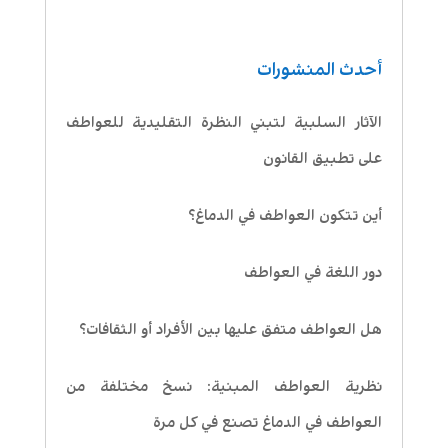
أحدث المنشورات
الآثار السلبية لتبني النظرة التقليدية للعواطف
على تطبيق القانون
أين تتكون العواطف في الدماغ؟
دور اللغة في العواطف
هل العواطف متفق عليها بين الأفراد أو الثقافات؟
نظرية العواطف المبنية: نسخ مختلفة من
العواطف في الدماغ تصنع في كل مرة