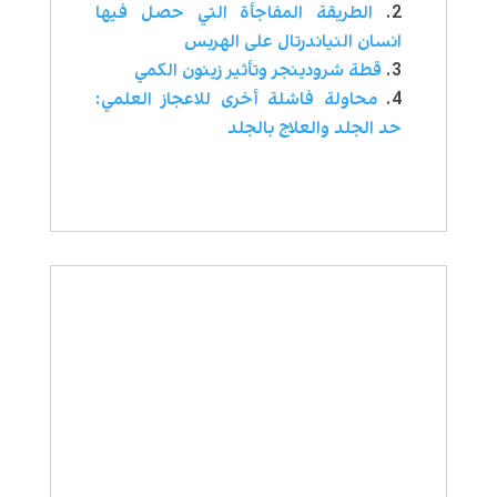
الطريقة المفاجأة التي حصل فيها
انسان النياندرتال على الهربس
قطة شرودينجر وتأثير زينون الكمي
محاولة فاشلة أخرى للاعجاز العلمي:
حد الجلد والعلاج بالجلد