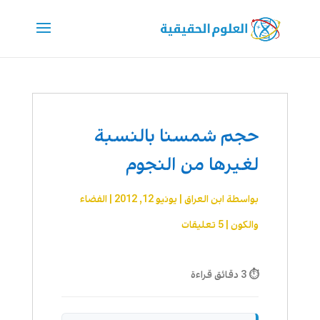
حجم شمسنا بالنسبة
لغيرها من النجوم
بواسطة
ابن العراق
|
يونيو 12, 2012
|
الفضاء
والكون
|
5 تعليقات
⏱ 3 دقائق قراءة