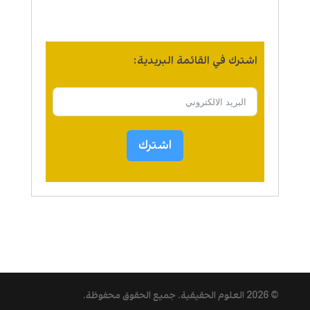
اشترك في القائمة البريدية:
اشترك
© 2026
العلوم الحقيقية
. جميع الحقوق محفوظة.