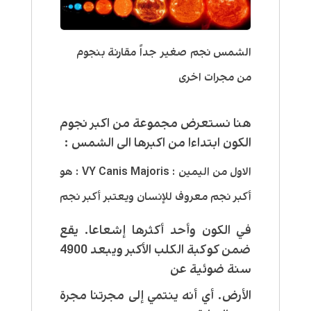
الشمس نجم صغير جداً مقارنة بنجوم
من مجرات اخرى
هنا نستعرض مجموعة من اكبر نجوم
الكون ابتداءا من اكبرها الى الشمس :
الاول من اليمين : VY Canis Majoris : هو
أكبر نجم معروف للإنسان ويعتبر أكبر نجم
في الكون وأحد أكثرها إشعاعا. يقع
ضمن كوكبة الكلب الأكبر ويبعد 4900
سنة ضوئية عن
الأرض. أي أنه ينتمي إلى مجرتنا مجرة