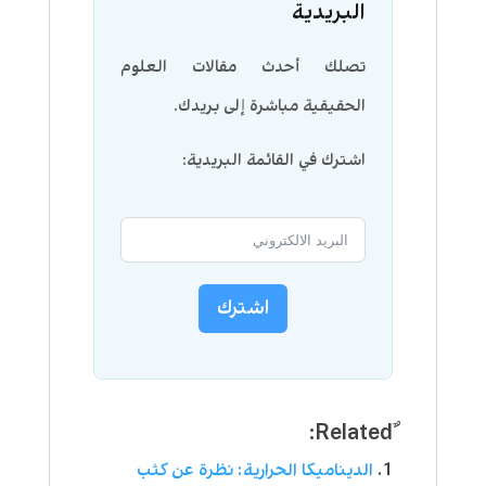
البريدية
تصلك أحدث مقالات العلوم
الحقيقية مباشرة إلى بريدك.
اشترك في القائمة البريدية:
اشترك
الديناميكا الحرارية: نظرة عن كثب