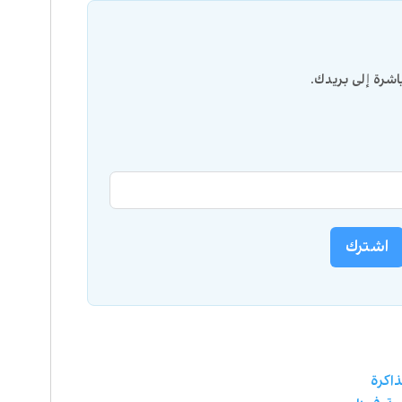
شرة إلى بريدك.
اشترك
ذاكرة