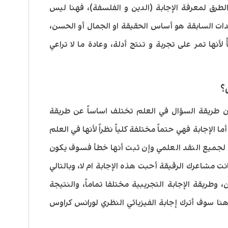
طرق لمعرفة الإجابة (الدين و الفلسفة)، فهنا ليس
ات السابقة هو أساس الحقيقة او الجمال أو الحسن،
أنها تمر على تجربة و تنتج أدلة، وعادة ما لا تراعي
؟
أن طريقة السؤال في العلم تختلف اساساً عن طريقة
 الإجابة فهي حتماً مختلفة كلياً نظراً لأنها في العلم
لجميع النقد العلمي وإن ثبت أنها خطأ فسوف يكون
انت مشاعرك الرقيقة أحبت هذه الإجابة ام لا، وبالتالي
وطريقة الإجابة التجريبية مختلفا تماماً، والنتيجة
وهنا سوف أترك إجابة الفيزيائي النظري لورانس كراوس