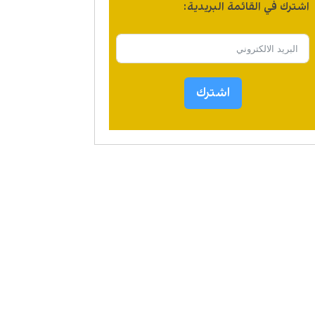
اشترك في القائمة البريدية:
اشترك