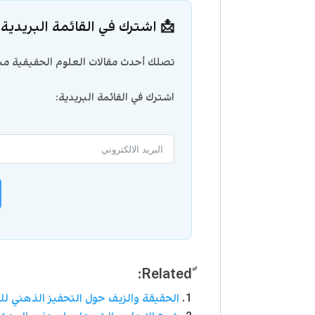
📩 اشترك في القائمة البريدية
تصلك أحدث مقالات العلوم الحقيقية مبا
اشترك في القائمة البريدية:
الحقيقة والزيف حول التحفيز الذهني لل