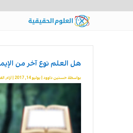
هل العلم نوع آخر من الإيم
بواسطة
حسنين داوود
|
يوليو 14, 2017
|
آراء
,
الف