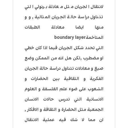
لانتقال الجريان مثل معادلة برنولي التي
تتناول دراسة حالة الجريان المثالية , و و
منها ايضا معادلة الطبقات
المتاخمةboundary layer
التي تحدد شكل الجريان فيما اذا كان خطي
او مضطرب ,لكن هل انه من الممكن وضع
صيغ و معادلات تتناول دراسة حالة الجريان
الفكرية و الثقافية بين الحضارات و
الشعوب على ضوء علم الفلسفة و العلوم
الانسانية التي تدرس حالات الانسان
الجمعية مثل الحضارة و الثقافة و الافكار ,
ان مما لا شك فيه عملية الانتقال