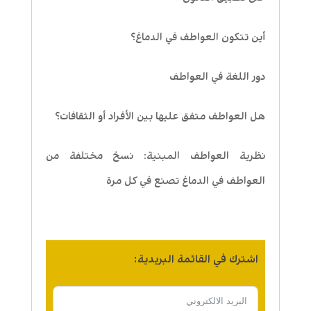
أين تتكون العواطف في الدماغ؟
دور اللغة في العواطف
هل العواطف متفق عليها بين الأفراد أو الثقافات؟
نظرية العواطف المبنية: نسخ مختلفة من
العواطف في الدماغ تصنع في كل مرة
اشترك في القائمة البريدية: