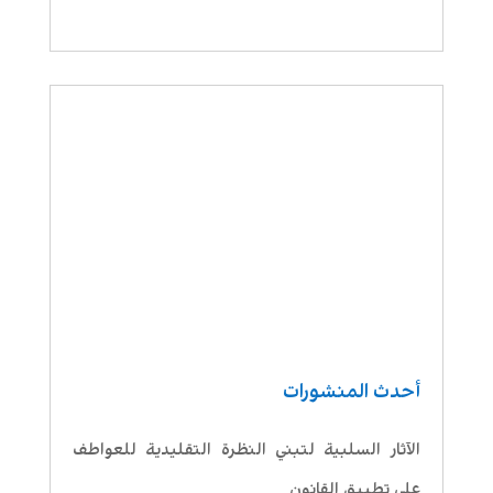
أحدث المنشورات
الآثار السلبية لتبني النظرة التقليدية للعواطف
على تطبيق القانون