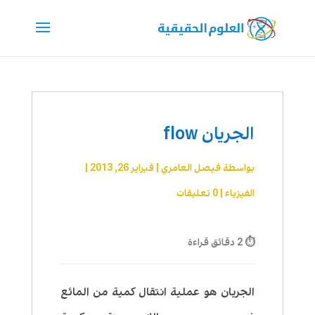
الجريان flow
بواسطة
فيصل العامري
|
فبراير 26, 2013
|
الفيزياء
|
0 تعليقات
⏱ 2 دقائق قراءة
الجريان هو عملية انتقال كمية من المائع