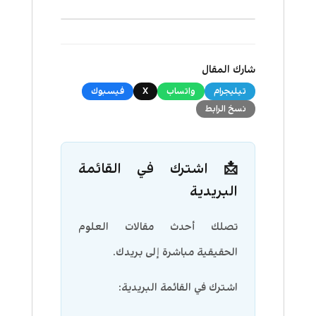
شارك المقال
تيليجرام
واتساب
X
فيسبوك
نسخ الرابط
📩 اشترك في القائمة
البريدية
تصلك أحدث مقالات العلوم
الحقيقية مباشرة إلى بريدك.
اشترك في القائمة البريدية: