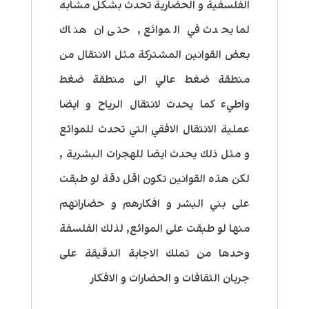
الفلسفية و الحضارية تحدث بشكل مشابه
لما يحدث في الموائع , حتى ان هناك
بعض القوانين المشتركة مثل الانتقال من
منطقة ضغط عالي الى منطقة ضغط
واطيء كما يحدث لانتقال الرياح و ايضا
عملية الانتقال الافقي التي تحدث للموائع
و مثل ذلك يحدث ايضا للهجرات البشرية ,
لكن هذه القوانين تكون اقل دقة لو طبقت
على بني البشر و افكارهم و حضاراتهم
منها لو طبقت على الموائع, لذلك الفلسفة
وحدها من تملك الاجابة الدقيقة على
جريان الثقافات و الحضارات و الافكار