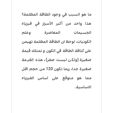
ما هو السبب في وجود الطاقة المظلمة؟
هذا واحد من أكبر الأسرار في فيزياء
الجسيمات المعاصرة وعلم
الكونيات، لوحظ ان الطاقة المظلمة تهيمن
على كثافة الطاقة في الكون و تمتلك قيمة
صغيرة (ولكن ليست صفر)، هذه القيمة
صغيرة جدا، ربما تكون 120 من حجم اقل
مما هو متوقع على اساس الفيزياء
الاساسية.