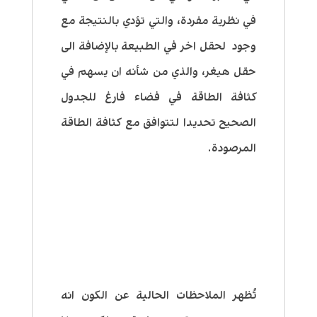
في نظرية مفردة، والتي تؤدي بالنتيجة مع
وجود لحقل اخر في الطبيعة بالإضافة الى
حقل هيغر، والذي من شأنه ان يسهم في
كثافة الطاقة في فضاء فارغ للجدول
الصحيح تحديدا لتتوافق مع كثافة الطاقة
المرصودة.
تُظهر الملاحظات الحالية عن الكون انه