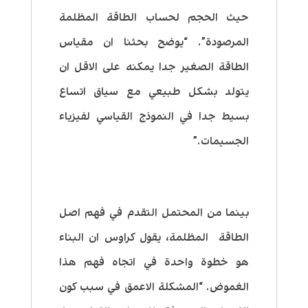
حيث الحجم لحساب الطاقة المظلمة
المرصودة”. “يوضح بحثنا ان مقياس
الطاقة الصغير جدا يمكنه على الاقل ان
يتولد بشكل طبيعي مع سياق اتساع
بسيط جدا في النموذج القياسي لفيزياء
الجسيمات.”
بينما من المحتمل التقدم في فهم اصل
الطاقة المظلمة، يقول كراوس ان البناء
هو خطوة واحدة في اتجاه فهم هذا
الغموض. “المشكلة الاعمق في سبب كون