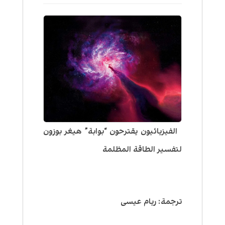
الفيزيائيون يقترحون “بوابة” هيغر بوزون
لتفسير الطاقة المظلمة
ترجمة: ريام عيسى