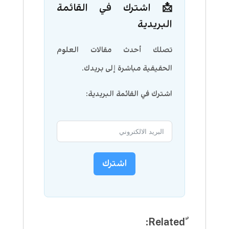
📩 اشترك في القائمة
البريدية
تصلك أحدث مقالات العلوم
الحقيقية مباشرة إلى بريدك.
اشترك في القائمة البريدية:
اشترك