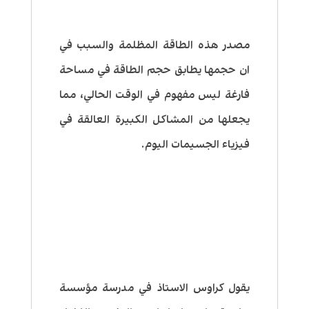
مصدر هذه الطاقة المظلمة والسبب في
ان حجمها يطابق حجم الطاقة في مساحة
فارغة ليس مفهوم في الوقت الحالي، مما
يجعلها من المشاكل الكبيرة العالقة في
فيزياء الجسيمات اليوم.
يقول كراوس الاستاذ في مدرسة مؤسسة