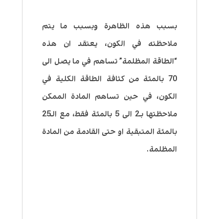
بسبب هذه الظاهرة وبسبب ما يتم
ملاحظته في الكون، يعتقد ان هذه
“الطاقة المظلمة” تساهم في ما يصل الى
70 بالمئة من كثافة الطاقة الكلية في
الكون، في حين تساهم المادة الممكن
ملاحظتها بـ2 الى 5 بالمئة فقط، مع الـ25
بالمئة المتبقية او حتى القادمة من المادة
المظلمة.