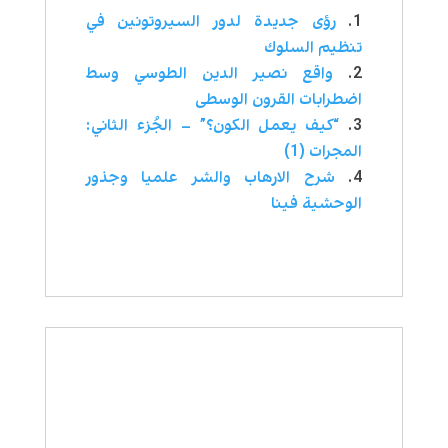
رؤى جديدة لدور السيروتونين في
تنظيم السلوك
واقع نصير الدين الطوسي وسط
اضطرابات القرون الوسطى
“كيف يعمل الكون؟” – الجُزء الثاني:
المجرات (1)
شرح الارهاب والشر علميا وجذور
الوحشية فينا