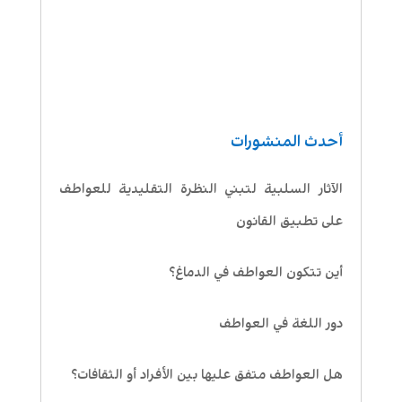
أحدث المنشورات
الآثار السلبية لتبني النظرة التقليدية للعواطف
على تطبيق القانون
أين تتكون العواطف في الدماغ؟
دور اللغة في العواطف
هل العواطف متفق عليها بين الأفراد أو الثقافات؟