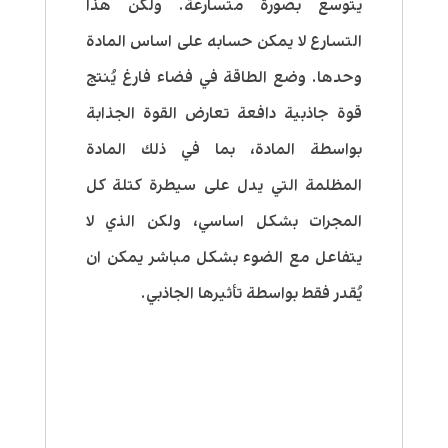
يتوسع بصورة متسارعة. ولكن هذا
التسارع لا يمكن حسابه على اساس المادة
وحدها. وضع الطاقة في فضاء فارغ يُنتج
قوة جاذبية دافعة تعارض القوة الجذابة
بواسطة المادة، بما في ذلك المادة
المظلمة التي يدل على سيطرة كتلة كل
المجرات بشكل اساسي، ولكن الذي لا
يتفاعل مع الضوء بشكل مباشر يمكن ان
يُقدر فقط بواسطة تأثيرها الجاذبي.