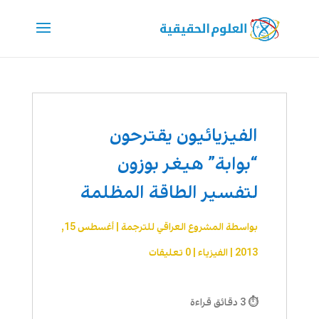
الفيزيائيون يقترحون
“بوابة” هيغر بوزون
لتفسير الطاقة المظلمة
بواسطة
المشروع العراقي للترجمة
|
أغسطس 15,
2013
|
الفيزياء
|
0 تعليقات
⏱ 3 دقائق قراءة