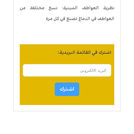
نظرية العواطف المبنية: نسخ مختلفة من
العواطف في الدماغ تصنع في كل مرة
اشترك في القائمة البريدية:
اشترك