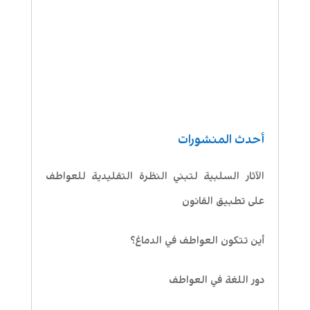
أحدث المنشورات
الآثار السلبية لتبني النظرة التقليدية للعواطف
على تطبيق القانون
أين تتكون العواطف في الدماغ؟
دور اللغة في العواطف