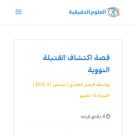
قصة اكتشاف القنبلة
النووية
بواسطة
فيصل العامري
|
ديسمبر 11, 2012
|
الفيزياء
|
1 تعليق
⏱ 4 دقائق قراءة