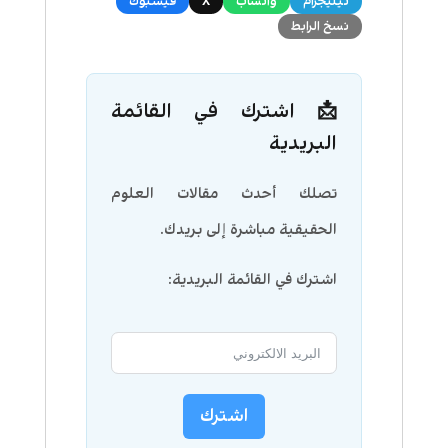
تيليجرام
واتساب
X
فيسبوك
نسخ الرابط
📩 اشترك في القائمة
البريدية
تصلك أحدث مقالات العلوم
الحقيقية مباشرة إلى بريدك.
اشترك في القائمة البريدية:
اشترك