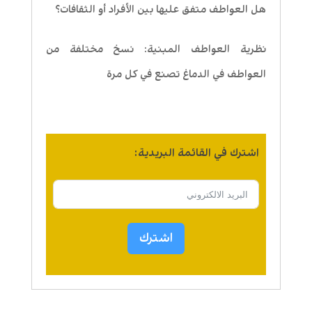
هل العواطف متفق عليها بين الأفراد أو الثقافات؟
نظرية العواطف المبنية: نسخ مختلفة من
العواطف في الدماغ تصنع في كل مرة
اشترك في القائمة البريدية:
اشترك