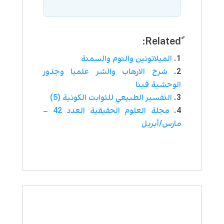
الميلاتونين والنوم والسمنة
شرح الارهاب والشر علميا وجذور
الوحشية فينا
التفسير الطبيعي للثوابت الكونية (5)
مجلة العلوم الحقيقية العدد 42 –
مارس/أبريل