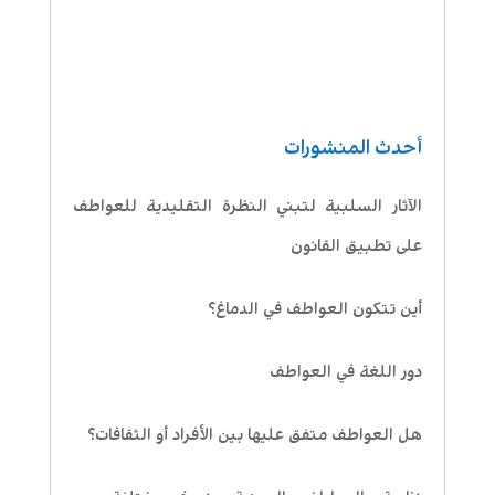
أحدث المنشورات
الآثار السلبية لتبني النظرة التقليدية للعواطف
على تطبيق القانون
أين تتكون العواطف في الدماغ؟
دور اللغة في العواطف
هل العواطف متفق عليها بين الأفراد أو الثقافات؟