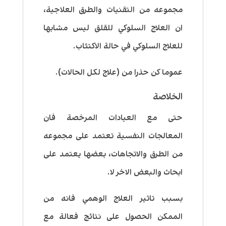
مجموعه من التقنيات والطرق العلاجية،
ان العلاج السلوكي للقلق ليس مشابها
للعلاج السلوكي في حالة الاكتئاب.
عموما كن حذرا من (علاج لكل الحالات).
الخلاصة
حتى مع العيادات المرخصة فان
المعالجات النفسية تعتمد على مجموعه
من الطرق والاتجاهات، بعضها يعتمد على
ابحاث والبعض الاخر لا.
بسبب تاثير العلاج الوهمي فانه من
الممكن الحصول على نتائج فعالة مع