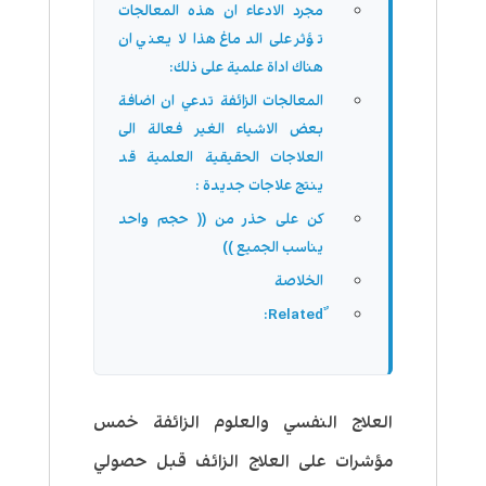
مجرد الادعاء ان هذه المعالجات
تؤثر على الدماغ هذا لا يعني ان
هناك اداة علمية على ذلك:
المعالجات الزائفة تدعي ان اضافة
بعض الاشياء الغير فعالة الى
العلاجات الحقيقية العلمية قد
ينتج علاجات جديدة :
كن على حذر من (( حجم واحد
يناسب الجميع ))
الخلاصة
العلاج النفسي والعلوم الزائفة خمس
مؤشرات على العلاج الزائف
قبل حصولي