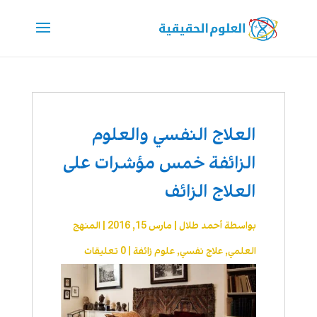
العلاج النفسي والعلوم
الزائفة خمس مؤشرات على
العلاج الزائف
بواسطة
أحمد طلال
|
مارس 15, 2016
|
المنهج
العلمي
,
علاج نفسي
,
علوم زائفة
|
0 تعليقات