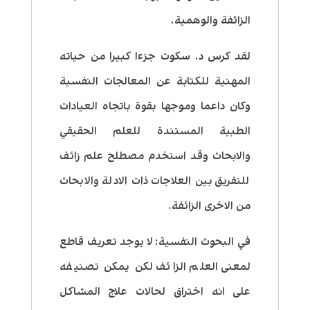
الزائفة والوهمية.
لقد كرس د. سكوت جزءا كبيرا من حياته
المهنية للكتابة عن المعالجات النفسية
وكان داعما وموجها بقوة باتجاه العيادات
الطبية المستندة للعلم الحقيقي
والابحاث وقد استخدم مصطلح علم زائف
للتفريق بين العلاجات ذات الادلة والابحاث
من الاخرى الزائفة.
في البحوث النفسية: لا يوجد تعريف قاطع
لمعنى العلم الزائف لكن يمكن تصنيفه
على انه اختراق لحالات علاج المشاكل