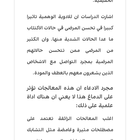
الحقيقية.
اشارت الدراسات ان للادوية الوهمية تاثيرا
كبيرا في تحسن المرضى في حالات الاكتئاب
ما عدا الحالات الشدية منها. وان الكثير
من المرضى ممن تتحسن حالاتهم
المرضية بمجرد التواصل مع الاشخاص
الذين يشعرون معهم بالعطف والمودة.
مجرد الادعاء ان هذه المعالجات تؤثر
على الدماغ هذا لا يعني ان هناك اداة
علمية على ذلك:
اغلب المعالحات الزائفة تعتمد على
مصطلحات مثيرة وغامضة مثل التشابك