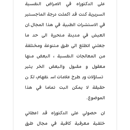
على الدكتوراه في الامراض النفسية
السريرية كنت قد اكملت درجة الماجستير
في الاستشرات الطبية في هذا المجال.
ان
العيش في مدينة متحررة الى حد ما
جعلني اتطلع الى طرق متنوعة ومختلفة
من المعالجات النفسية ، البعض منها
معقول و مقبول والبعض الخر يثير
تساؤلات ويطرح علامات استفهام، لكن
حقيقة لا يمكن البت تماما في هذا
الموضوع.
ان حصولي على الدكتوراه قد اعطاني
خلفية معرفية كافية في مجال طرق