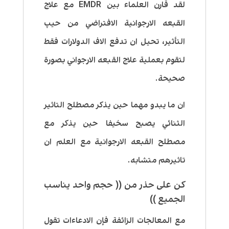
لقد قارن العلماء بين EMDR مع علاج
القبعه الارجوانية الافتراضي من حیپ
التأثير، تحيل ان تدفع الاف الدولارات فقط
لتقوم بعملية علاج القبعه الارجواني بصورة
صحيحة.
ان ما يبدو مهما حين يذكر مصطلح التاثير
الثنائي يصبح سخيفا حين يذكر مع
مصطلح القبعه الارجوانية مع العلم ان
تاثيرهم متشابه.
كن على حذر من (( حجم واحد يناسب
الجميع ))
مع المعالجات الزائفة فإن الادعاءات تقول