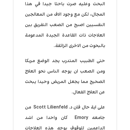
البحث وعليه صرت باحثا جيدا في هذا
المجال، لكن مع وجود الاف من المعالجين
النفسيين اصبح من الصعب التفريق بين
العلاجات ذات القاعدة الجيدة المدعومة
بالبحوث من الاخرى الزائفة.
حتى الطبيب المتدرب يجد الوضع مربكا
ومن الصعب ان يوجه الناس نحو العلاج
الصحيح مما يجعل المريض وحيدا يبحث
عن العلاج الفعال.
على اية حال فان د.
Scott Lilienfeld
من
جامعه Emory كان واحدا من اشد
الداعمين للوقوف بوجه هذه العلاجات