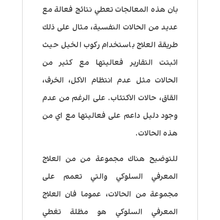
بان هذه المعالجات تعطي نتائج فعالة مع
عديد من الحالات النفسية، مثال على ذلك
طريقة العلاج باستخدام ركوب الخيل حيث
اثبتت التقارير فعاليتها مع كثير من
الحالات مثل عدم انتظام الاكل، الخرف،
القاق، حالات الاكتئاب. على الرغم من عدم
وجود دليل داعم على فعاليتها مع اي من
هذه الحالات.
للتوضيح هناك مجموعة من من العلاج
المعرفي السلوكي والتي تعمم على
مجموعة من الحالات، عموما فان العلاج
المعرفي السلوكي هو مظلة تغطي