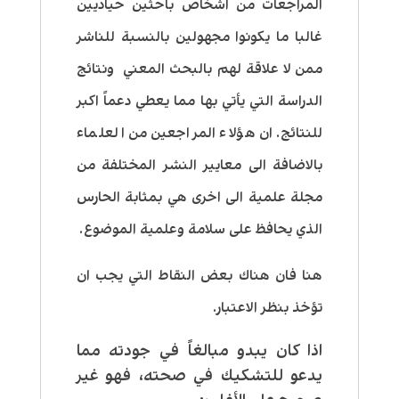
المراجعات من اشخاص باحثين حياديين
غالبا ما يكونوا مجهولين بالنسبة للناشر
ممن لا علاقة لهم بالبحث المعني ونتائج
الدراسة التي يأتي بها مما يعطي دعماً اكبر
للنتائج. ان هؤلاء المراجعين من العلماء
بالاضافة الى معايير النشر المختلفة من
مجلة علمية الى اخرى هي بمثابة الحارس
الذي يحافظ على سلامة وعلمية الموضوع.
هنا فان هناك بعض النقاط التي يجب ان
تؤخذ بنظر الاعتبار.
اذا كان يبدو مبالغاً في جودته مما
يدعو للتشكيك في صحته، فهو غير