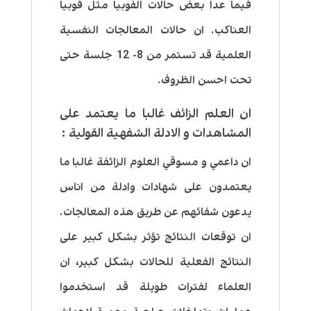
فيما عدا بعض حالات الفوبيا مثل فوبيا
العناكب. ان حالات المعالجات النفسية
العلمية قد تستمر من 8- 12 جلسة حتى
تحت احسن الظروف.
ان العلم الزائف غالبا ما يعتمد على
المشاهدات و الادلة الشفهية القولية :
ان داعمي و مسوقي العلوم الزائفة غالبا ما
يعتمدون على شهادات وادلة من اناس
يدعون شفائهم عن طريق هذه المعالجات.
ان توقعات النتائج تؤثر بشكل كبير على
النتائج الفعلية للحالات بشكل كبير، ان
العلماء لفترات طويلة قد استخدموا