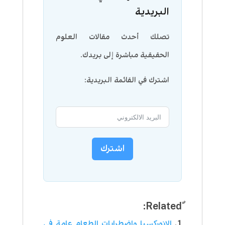
البريدية
تصلك أحدث مقالات العلوم
الحقيقية مباشرة إلى بريدك.
اشترك في القائمة البريدية:
اشترك
الانوركسيا واضطرابات الطعام عامة في