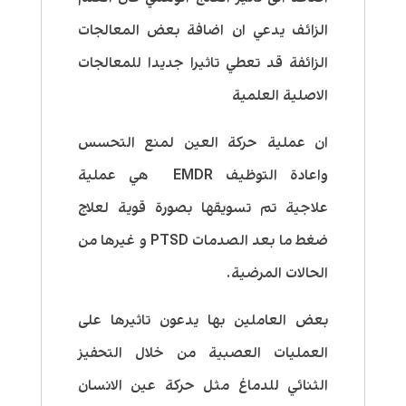
الزائف يدعي ان اضافة بعض المعالجات
الزائفة قد تعطي تاثيرا جديدا للمعالجات
الاصلية العلمية
ان عملية حركة العين لمنع التحسس
واعادة التوظيف EMDR هي عملية
علاجية تم تسويقها بصورة قوية لعلاج
ضغط ما بعد الصدمات PTSD و غيرها من
الحالات المرضية.
بعض العاملين بها يدعون تاثيرها على
العمليات العصبية من خلال التحفيز
الثنائي للدماغ مثل حركة عين الانسان