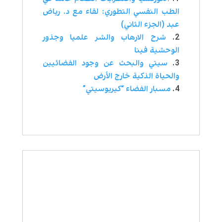
الطب النفسي التطوري: لقاء مع د. رياض
عبد (الجزء الثاني)
شرح الارهاب والشر علميا وجذور
الوحشية فينا
سيتي والبحث عن وجود الفضائيين
والحياة الذكية خارج الأرض
مسبار الفضاء “كيريوسيتي”