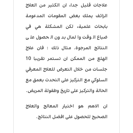
علاجات قليل جدا، ان الكثير من العلاج
الزائف يملك بعض المقومات المدعومة
بابحاث علمية، لكن المشكلة هي في
ضياع الوقت والمال بدون الحصول على
النتائج المرجوة. مثال ذلك : فان علاج
الهلع من الممكن ان تستمر تقريبا 10
جلسات من خلال التعرض للعلاج المعرفي
السلوكي مع التركيز على التحدث بعمق مع
الحالة والتركيز على تاريخ وطفولة المريض.
ان الاهم هو اختيار المعالج والعلاج
الصحيح للحصول على افضل النتائج.