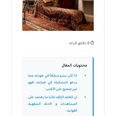
⏱ 6 دقائق قراءة
محتويات المقال
اذا كان يبدو مبالغاً في جودته مما
يدعو للتشكيك في صحته، فهو
غير صحيح على الأغلب:
ان العلم الزائف غالبا ما يعتمد على
المشاهدات و الادلة الشفهية
القولية :