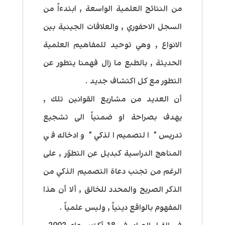
من النتائج العلمية الواسعة , ابتدءاً من
السجل الاحفوري , والعلاقات الجينية بين
الانواع , وهي توحيد للمفاهيم العلمية
الحديثة , بالطبع ما زال فهمنا يتطور عن
التطور مع كل اكتشاف جديد .
أن العديد من مشاريع القوانين تلك ,
يهدف بصراحة او ضمنياً الى تشجيع
تدريس ” التصميم الذكي ” وادخاله في
المناهج الدراسية كبديل عن التطوّر , على
الرغم من تجنب دعاة التصميم الذكي من
الذكر الصريح والمحدد للخالق , ألا أن هذا
المفهوم بالواقع دينياً , وليس علمياً .