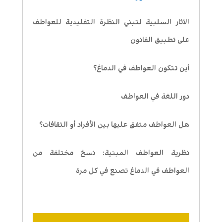
الآثار السلبية لتبني النظرة التقليدية للعواطف
على تطبيق القانون
أين تتكون العواطف في الدماغ؟
دور اللغة في العواطف
هل العواطف متفق عليها بين الأفراد أو الثقافات؟
نظرية العواطف المبنية: نسخ مختلفة من
العواطف في الدماغ تصنع في كل مرة