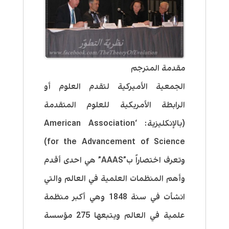
مقدمة المترجم
الجمعية الأميركية لتقدم العلوم أو
الرابطة الأمريكية للعلوم المتقدمة
(بالإنكليزية: ‘American Association
for the Advancement of Science)
وتعرف اختصاراً ب”AAAS” هي احدى أقدم
وأهم المنظمات العلمية في العالم والتي
انشأت في سنة 1848 وهي أكبر منظمة
علمية في العالم ويتبعها 275 مؤسسة