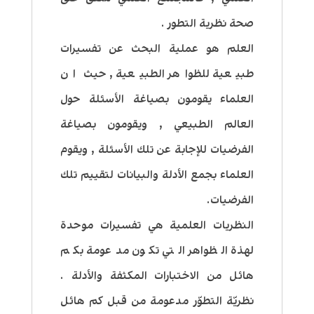
صحة نظرية التطور .
العلم هو عملية البحث عن تفسيرات
طبيعية للظواهر الطبيعية , حيث ان
العلماء يقومون بصياغة الأسئلة حول
العالم الطبيعي , ويقومون بصياغة
الفرضيات للإجابة عن تلك الأسئلة , ويقوم
العلماء بجمع الأدلة والبيانات لتقييم تلك
الفرضيات.
النظريات العلمية هي تفسيرات موحدة
لهذة الظواهر التي تكون مدعومة بكم
هائل من الاختبارات المكثفة والأدلة .
نظريّة التطوّر مدعومة من قبل كم هائل