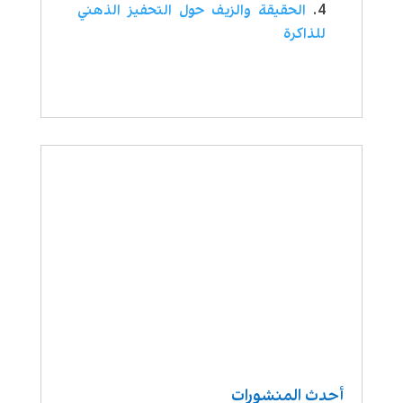
الحقيقة والزيف حول التحفيز الذهني
للذاكرة
أحدث المنشورات