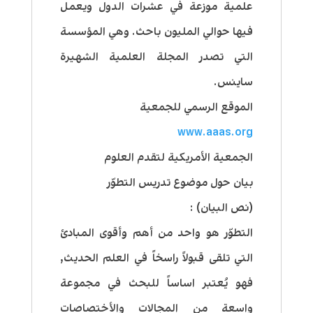
علمية موزعة في عشرات الدول ويعمل
فيها حوالي المليون باحث. وهي المؤسسة
التي تصدر المجلة العلمية الشهيرة
ساينس.
الموقع الرسمي للجمعية
www.aaas.org
الجمعية الأمريكية لتقدم العلوم
بيان حول موضوع تدريس التطوّر
(نص البيان) :
التطوّر هو واحد من أهم وأقوى المبادئ
التي تلقى قبولاً راسخاً في العلم الحديث,
فهو يُعتبر اساساً للبحث في مجموعة
واسعة من المجالات والأختصاصات