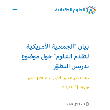
بيان “الجمعية الأمريكية
لتقدم العلوم” حول موضوع
تدريس التطوّر
بواسطة
ابن العراق
|
أكتوبر 25, 2012
|
التطور
والوراثة
|
0 تعليقات
⏱ 3 دقائق قراءة