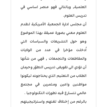
العلمية, وبالتالي فهو عنصر اساسي في
تدريس العلوم.
أن مجلس ادارة الجمعية الأمريكية لتقدم
العلوم معني بصورة عميقة بهذا الموضوع
وهو حول التشريعات والسياسات التي
اُدخلت مؤخرا في عدد من الولايات
والمقاطعات والتجمعات , فهي من شأنها
أن تؤدي الى تقويض تدريس التطوّر وحرمان
الطلاب من التعليم الذي يحتاجونه ليكونوا
مواطنين واعين ومثمرين في مجتمع
عالمي تتسارع فيه تطورات التكنولوجيا .
بالرغم من إختلاف لغتهم واستراتيجيتهم