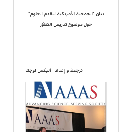
بيان “الجمعية الأمريكية لتقدم العلوم”
حول موضوع تدريس التطوّر
ترجمة و إعداد : أليكس لوجك