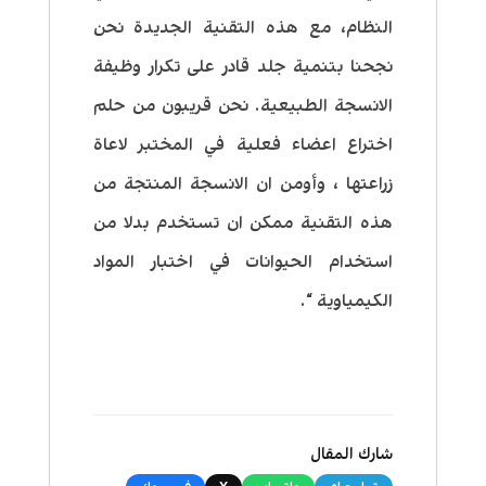
النظام، مع هذه التقنية الجديدة نحن
نجحنا بتنمية جلد قادر على تكرار وظيفة
الانسجة الطبيعية. نحن قريبون من حلم
اختراع اعضاء فعلية في المختبر لاعاة
زراعتها ، وأومن ان الانسجة المنتجة من
هذه التقنية ممكن ان تستخدم بدلا من
استخدام الحيوانات في اختبار المواد
الكيمياوية “.
شارك المقال