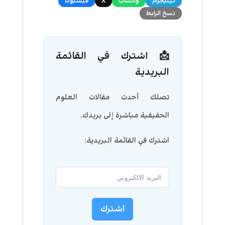
تيليجرام
واتساب
X
فيسبوك
نسخ الرابط
📩 اشترك في القائمة
البريدية
تصلك أحدث مقالات العلوم
الحقيقية مباشرة إلى بريدك.
اشترك في القائمة البريدية:
اشترك