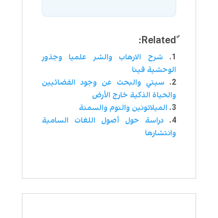
شرح الارهاب والشر علميا وجذور
الوحشية فينا
سيتي والبحث عن وجود الفضائيين
والحياة الذكية خارج الأرض
الميلاتونين والنوم والسمنة
دراسة حول أصول اللغات السامية
وانتشارها