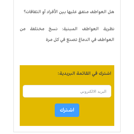
هل العواطف متفق عليها بين الأفراد أو الثقافات؟
نظرية العواطف المبنية: نسخ مختلفة من
العواطف في الدماغ تصنع في كل مرة
اشترك في القائمة البريدية:
اشترك