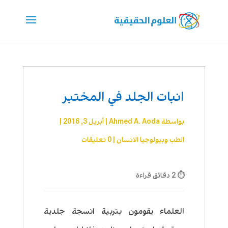
انبات الجلد في المختبر
بواسطة
Ahmed A. Aoda
|
أبريل 3, 2016
|
الطب وبيولوجيا الانسان
|
0 تعليقات
⏱ 2 دقائق قراءة
العلماء يقومون بتربية انسجة جلدية