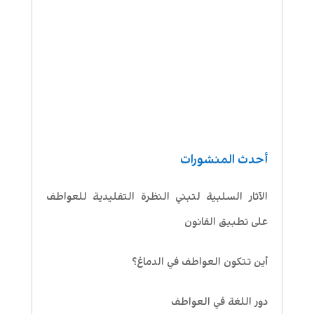
أحدث المنشورات
الآثار السلبية لتبني النظرة التقليدية للعواطف
على تطبيق القانون
أين تتكون العواطف في الدماغ؟
دور اللغة في العواطف