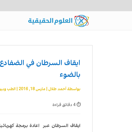
ايقاف السرطان في الضفادع ع
بالضوء
بواسطة
أحمد طلال
|
مارس 18, 2016
|
الطب وبيو
⏱ 4 دقائق قراءة
ايقاف السرطان عبر اعادة برمجة كهربائية