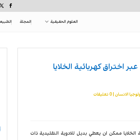
العلوم الحقيقية
المجلة
الطبيع
بر اختراق كهربائية الخلايا
لوجيا الانسان
|
0 تعليقات
أ
 الخلايا ممكن ان يعطي بديل للادوية التقليدية ذات