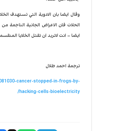
وقال ايضا بان الادوية التي تستهدف الخل
الحلات فان الاعراض الجانية الناجمة من
ايضا – انت لاتريد ان تقتل الخلايا المنقسم
ترجمة احمد طلال
081030-cancer-stopped-in-frogs-by-
hacking-cells-bioelectricity/