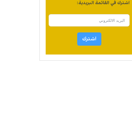
اشترك في القائمة البريدية:
اشترك