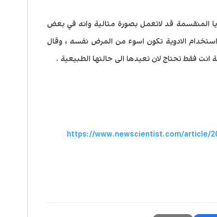
ايا المنقسمة قد لاتعمل بصورة مثالية وانه في بعض
 استخدام الادوية تكون اسوء من المرض نفسه ، وقال
ة انت فقط تحتاج لان تعيدها الى حالتها الطبيعية .
https://www.newscientist.com/article/2