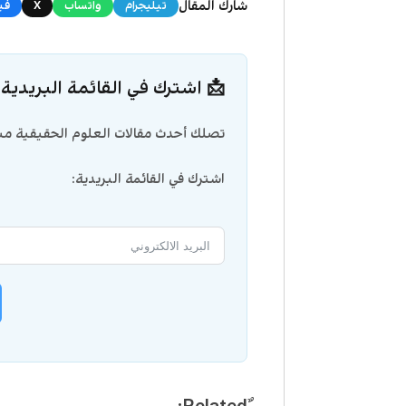
شارك المقال
تيليجرام
واتساب
X
في
📩 اشترك في القائمة البريدية
تصلك أحدث مقالات العلوم الحقيقية مبا
اشترك في القائمة البريدية: