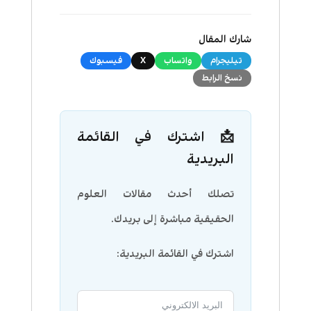
شارك المقال
تيليجرام
واتساب
X
فيسبوك
نسخ الرابط
📩 اشترك في القائمة
البريدية
تصلك أحدث مقالات العلوم
الحقيقية مباشرة إلى بريدك.
اشترك في القائمة البريدية: