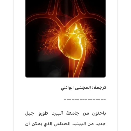
ترجمة: المجتبى الوائلي
________________
باحثون من جامعة آلبيرتا طوروا جيل
جديد من الببتيد الصناعي الذي يمكن أن