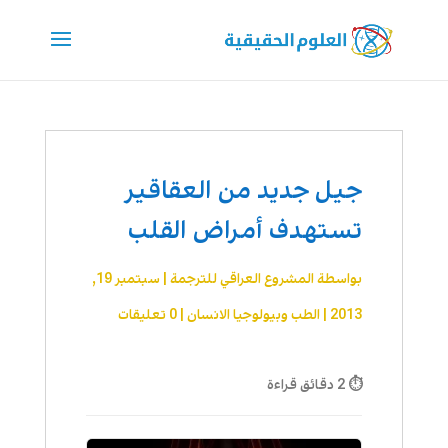
جيل جديد من العقاقير
تستهدف أمراض القلب
بواسطة
المشروع العراقي للترجمة
|
سبتمبر 19,
2013
|
الطب وبيولوجيا الانسان
|
0 تعليقات
⏱ 2 دقائق قراءة