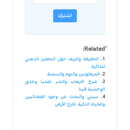
اشترك
الحقيقة والزيف حول التحفيز الذهني
للذاكرة
الميلاتونين والنوم والسمنة
شرح الارهاب والشر علميا وجذور
الوحشية فينا
سيتي والبحث عن وجود الفضائيين
والحياة الذكية خارج الأرض