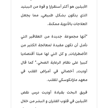
الآبيلين هو أكثر أستقرارا و قوة من الببتيد
الذي يتكون بشكل طبيعي, مما يجعل
العلاجات بالأدوية ممكنة.
“أنها مجموعة جديدة من العقاقير التي
نأمل أن تكون مفيدة لمعالجة الكثير من
الأضطرابات, و كل التي لها عبئا أقتصاديا
كبيرا على نظام الرعاية الصحي.” كما قال
أوديت, أخصائي في أمراض القلب في
معهد مازانكوسكي للقلب.
فريق البحث بقيادة أوديت درس نقص
الآبيلين في قلوب الفئران و البشر من خلال