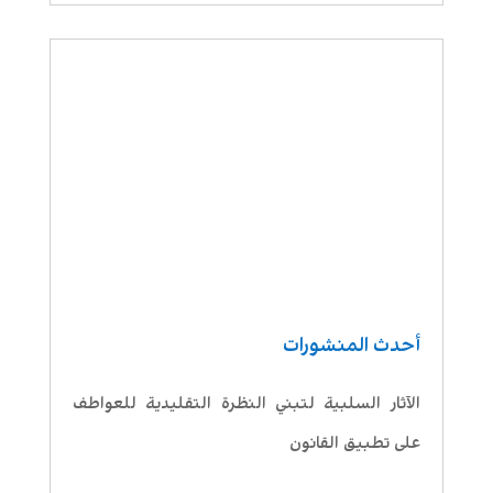
أحدث المنشورات
الآثار السلبية لتبني النظرة التقليدية للعواطف
على تطبيق القانون