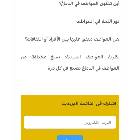
أين تتكون العواطف في الدماغ؟
دور اللغة في العواطف
هل العواطف متفق عليها بين الأفراد أو الثقافات؟
نظرية العواطف المبنية: نسخ مختلفة من
العواطف في الدماغ تصنع في كل مرة
اشترك في القائمة البريدية: