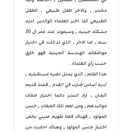
مختبر , والاخر طفل طبيعي , الطفل
الطبيعي كما اخبر العلماء الوالدين لديه
مشكله جينيه , وسيموت عند عمر ال 30
سنه , اما الاخر , الذي تدخلت في اختيار
مواصفاته الهندسة الجينية فهو خارق
حسب رأي العلماء .
هذا الفلم , الذي يمثل نضره مستقبليه ,
لديه اساس ضارب في القدم , فمنذ قديم
الزمان , اراد البشر دائما اختيار صفات
مواليدهم , ومن اهم تلك الصفات , جنس
المولود , فهناك فعلا تقويم صيني يخص
اختيار جنس المولود , وهناك احاديث من