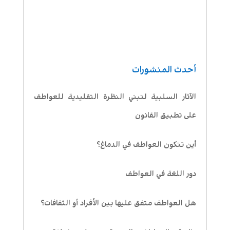
أحدث المنشورات
الآثار السلبية لتبني النظرة التقليدية للعواطف
على تطبيق القانون
أين تتكون العواطف في الدماغ؟
دور اللغة في العواطف
هل العواطف متفق عليها بين الأفراد أو الثقافات؟