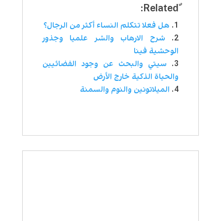
هل فعلا تتكلم النساء أكثر من الرجال؟
شرح الارهاب والشر علميا وجذور
الوحشية فينا
سيتي والبحث عن وجود الفضائيين
والحياة الذكية خارج الأرض
الميلاتونين والنوم والسمنة