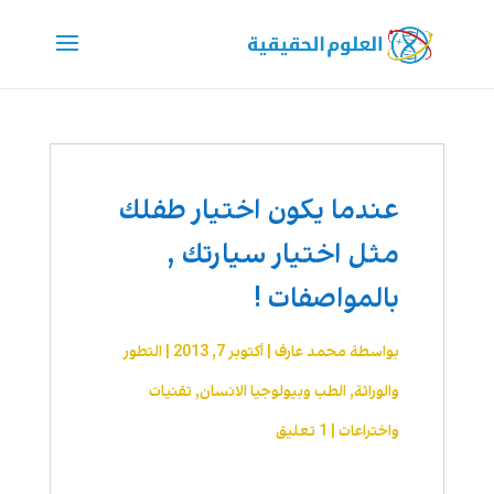
عندما يكون اختيار طفلك
مثل اختيار سيارتك ,
بالمواصفات !
بواسطة
محمد عارف
|
أكتوبر 7, 2013
|
التطور
والوراثة
,
الطب وبيولوجيا الانسان
,
تقنیات
واختراعات
|
1 تعليق