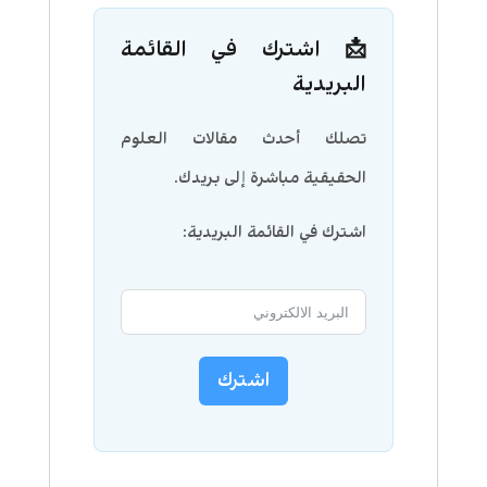
📩 اشترك في القائمة
البريدية
تصلك أحدث مقالات العلوم
الحقيقية مباشرة إلى بريدك.
اشترك في القائمة البريدية:
اشترك