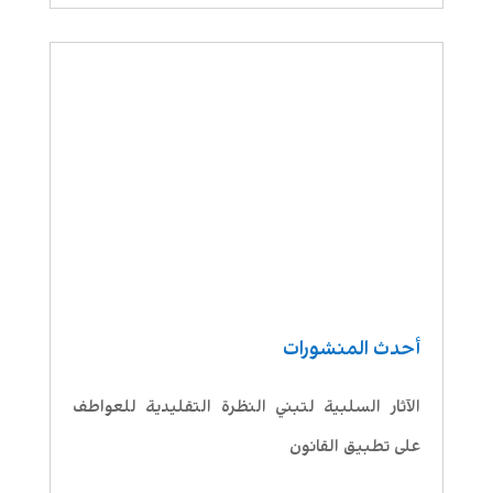
أحدث المنشورات
الآثار السلبية لتبني النظرة التقليدية للعواطف
على تطبيق القانون