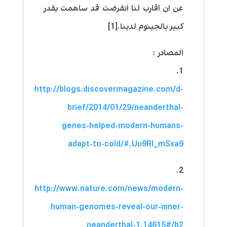
عن ان اقارب لنا انقرضت قد ساهمت بقدر
كبير بالجينوم لدينا.[1]
المصادر :
1.
http://blogs.discovermagazine.com/d-
brief/2014/01/29/neanderthal-
genes-helped-modern-humans-
adapt-to-cold/#.Uu9RI_mSxa9
2.
http://www.nature.com/news/modern-
human-genomes-reveal-our-inner-
neanderthal-1.14615#/b2