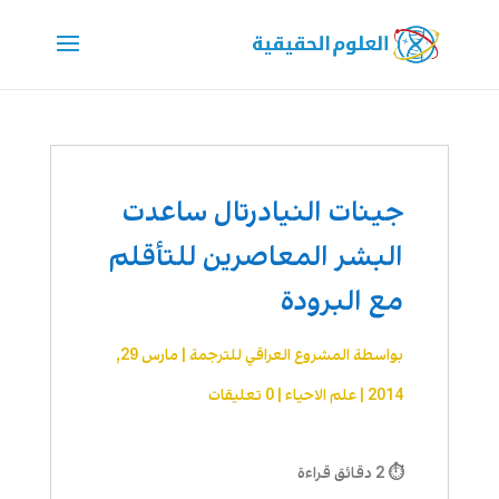
جينات النيادرتال ساعدت
البشر المعاصرين للتأقلم
مع البرودة
بواسطة
المشروع العراقي للترجمة
|
مارس 29,
2014
|
علم الاحیاء
|
0 تعليقات
⏱ 2 دقائق قراءة