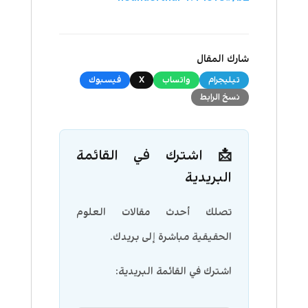
شارك المقال
تيليجرام
واتساب
X
فيسبوك
نسخ الرابط
📩 اشترك في القائمة
البريدية
تصلك أحدث مقالات العلوم
الحقيقية مباشرة إلى بريدك.
اشترك في القائمة البريدية: