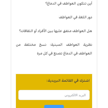
أين تتكون العواطف في الدماغ؟
دور اللغة في العواطف
هل العواطف متفق عليها بين الأفراد أو الثقافات؟
نظرية العواطف المبنية: نسخ مختلفة من
العواطف في الدماغ تصنع في كل مرة
اشترك في القائمة البريدية: