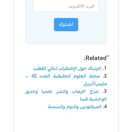
اشترك
الارتباك حول الإضطراب ثنائي القطب
مجلة العلوم الحقيقية العدد 42 –
مارس/أبريل
شرح الارهاب والشر علميا وجذور
الوحشية فينا
الميلاتونين والنوم والسمنة