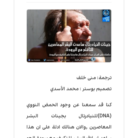
ترجمة: منى خلف
تصميم بوستر : محمد الأسدي
كنا قد سمعنا عن وجود الحمض النووي
(DNA)للنيادرتال بجينات البشر
المعاصرين ,والان هنالك ادلة على ان هذا