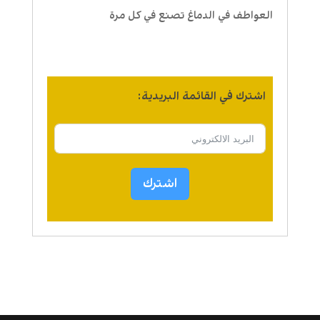
العواطف في الدماغ تصنع في كل مرة
اشترك في القائمة البريدية:
اشترك