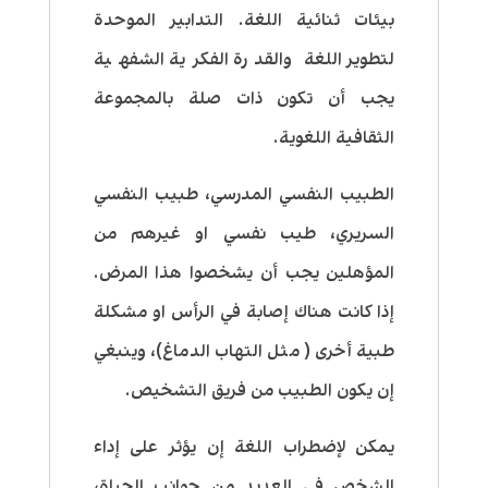
بيئات ثنائية اللغة. التدابير الموحدة
لتطوير اللغة والقدرة الفكرية الشفهية
يجب أن تكون ذات صلة بالمجموعة
الثقافية اللغوية.
الطبيب النفسي المدرسي، طبيب النفسي
السريري، طيب نفسي او غيرهم من
المؤهلين يجب أن يشخصوا هذا المرض.
إذا كانت هناك إصابة في الرأس او مشكلة
طبية أخرى ( مثل التهاب الدماغ)، وينبغي
إن يكون الطبيب من فريق التشخيص.
يمكن لإضطراب اللغة إن يؤثر على إداء
الشخص في العديد من جوانب الحياة،