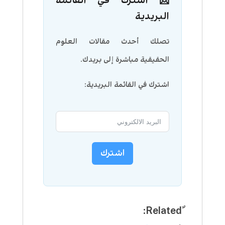
📩 اشترك في القائمة
البريدية
تصلك أحدث مقالات العلوم
الحقيقية مباشرة إلى بريدك.
اشترك في القائمة البريدية:
اشترك