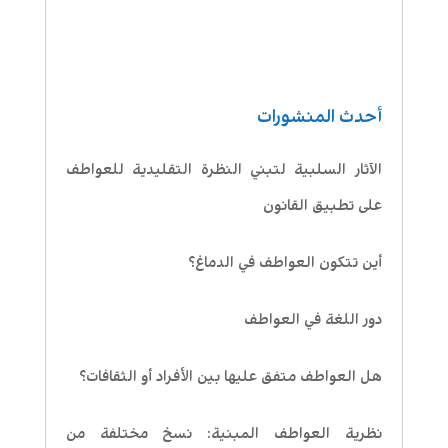
أحدث المنشورات
الآثار السلبية لتبني النظرة التقليدية للعواطف
على تطبيق القانون
أين تتكون العواطف في الدماغ؟
دور اللغة في العواطف
هل العواطف متفق عليها بين الأفراد أو الثقافات؟
نظرية العواطف المبنية: نسخ مختلفة من