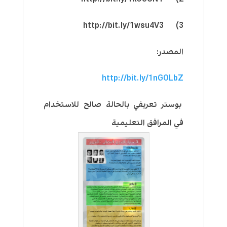
3) http://bit.ly/1wsu4V3
المصدر:
http://bit.ly/1nGOLbZ
بوستر تعريفي بالحالة صالح للاستخدام
في المرافق التعليمية