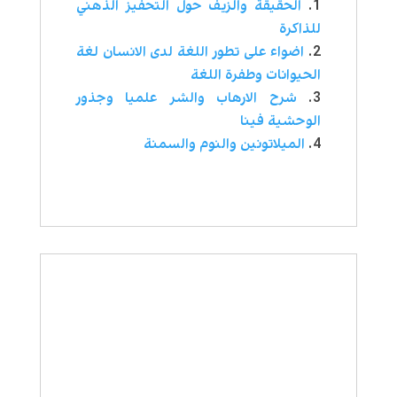
الحقيقة والزيف حول التحفيز الذهني
للذاكرة
اضواء على تطور اللغة لدى الانسان لغة
الحيوانات وطفرة اللغة
شرح الارهاب والشر علميا وجذور
الوحشية فينا
الميلاتونين والنوم والسمنة