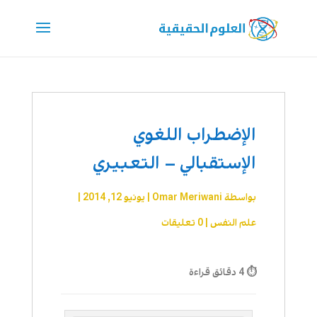
الإضطراب اللغوي
الإستقبالي – التعبيري
بواسطة
Omar Meriwani
|
يونيو 12, 2014
|
علم النفس
|
0 تعليقات
⏱ 4 دقائق قراءة