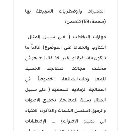
المميزات والإضطرابات المرتبطة بها
(صفحة: 59) تتضمن:
مهارات التخاطب ( على سبيل المثال
التناوب والحفاظ على الموضوع) غالباً ما
تكون مفتقرة او غير لائقة. العجز في
مختلف مجالات المعالجة الحسية
للمعلومات الشائعة، خصوصاً في
المعالجة الزمانية السمعية ( على سبيل
المثال نسبة المعالحة، تجميع الاصوات
والرموز، تسلسل الكلمات والذاكرة، الانتباه
الى تمييز الاصوات) … الإضطرابات