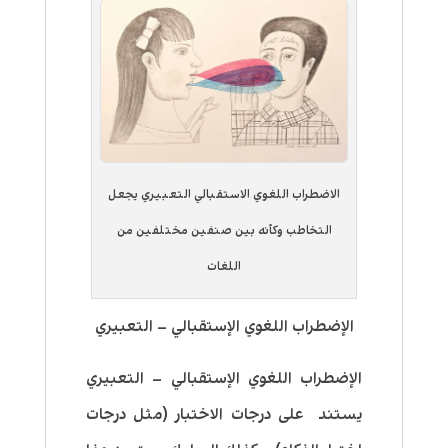
الاضطراب اللغوي الاستقبالي التعبيري يجعل
التخاطب وكأنه بين صنفين مختلفين من
اللغات
الإضطراب اللغوي الإستقبالي – التعبيري
الإضطراب اللغوي الإستقبالي – التعبيري
يستند على درجات الاختبار (مثل درجات