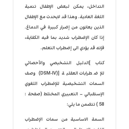
التداخل، يمكن لبعض الإطفال تنمية
اللغة العادية. وهذا قد لايحدث مع الإطفال
الذين يعانون من إضرار كبيرة في الدماغ.
إذا كان الإضطراب شديد بما فيه الكفاية،
فإنه قد يؤدي الى إضطراب التعلم.
كتاب ]الدليل التشخيصي والأحصائي
للإضطرابات العقلية [(
DSM-IV
) وصف
السمات التشخيصية للإضطراب اللغوي
الإستقبالي – التعبيري المختلط (صفحة :
58 ) تتضمن ما يلي:
السمة الاساسية من سمات الإضطراب