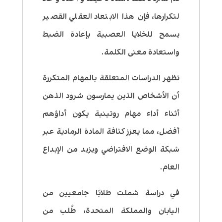
لتكرارها، فإن هذا الابتعاد العقلي القصير
يسمح للخلايا العصبية بإعادة الضبط
واستعادة معنى الكلمة.
تظهر الدراسات المتعلقة بالمهام المتكررة
أن الأشخاص الذين يمارسون شرود الذهن
أثناء أداء مهام روتينية يكون أداؤهم
أفضل، مما يعزز كثافة المادة الرمادية عبر
شبكة الوضع الافتراضي ويزيد من الإبداع
العام.
في دراسة شملت طلابًا جامعيين من
اليابان والمملكة المتحدة، طُلب من