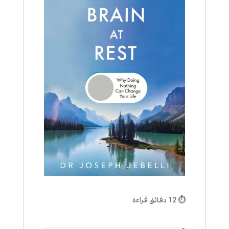
⏱ 12 دقائق قراءة