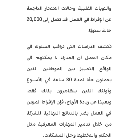
والنوبات القلبية وحالات الانتحار الناجمة
عن الإفراط في العمل قد تصل إلى 20,000
حالة سنويًا.
تكشف الدراسات التي تراقب السلوك في
مكان العمل أن المدراء لا يمكنهم في
الواقع التمييز بين الموظفين الذين
يعملون حقًا لمدة 80 ساعة في الأسبوع
وأولئك الذين يتظاهرون بذلك فقط.
وبعيدًا عن زيادة الأرباح، فإن الإفراط المزمن
في العمل يضر بالنتائج النهائية للشركة
من خلال تدمير المهارات المعرفية مثل
الحكم والتخطيط وحل المشكلات.