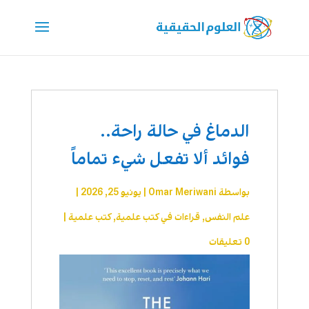
الدماغ في حالة راحة..
فوائد ألا تفعل شيء تماماً
بواسطة
Omar Meriwani
|
يونيو 25, 2026
|
علم النفس
,
قراءات في كتب علمية
,
كتب علمية
|
0 تعليقات