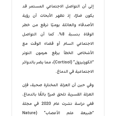
إلى أن التواصل الاجتماعي المستمر قد
يكون ضارًا، إذ تظهر الأبحاث أن رؤية
الأصدقاء والعائلة يوميًا ترفع من خطر
الوفاة بنسبة 8%. كما أن التواصل
الاجتماعي السام أو قضاء الوقت مع
الأشخاص الخطأ يرفع هرمون التوتر
“الكورتيزول” (Cortisol)، مما يضر بالدوائر
الاجتماعية في الدماغ.
وفي حين أن العزلة المختارة صحية، فإن
العزلة القسرية تلحق ضررًا بالغًا بالدماغ.
ففي دراسة نشرت عام 2020 في مجلة
“طبيعة علم الأعصاب” (Nature