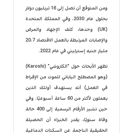
ومن المتوقع أن تصل إلى 16 تريليون دولار
بحلول عام 2030. وفي المملكة المتحدة
(UK) وحدها، كلف الإجهاد والمرض
والإصابات المرتبطة بالعمل الاقتصاد 20.7
مليار جنيه إسترليني في عام 2022.
تظهر الأبحاث حول “الكاروشي” (Karoshi)
(وهو المصطلح الياباني للموت من الإفراط
في العمل) أنه يستهدف أولئك الذين
يعملون لأكثر من 60 ساعة أسبوعيًا. وفي
حين تشير الأرقام الرسمية إلى 400 حالة
وفاة سنويًا، يقدر الخبراء أن الحصيلة
الحقيقية الناجمة عن السكتات الدماغية