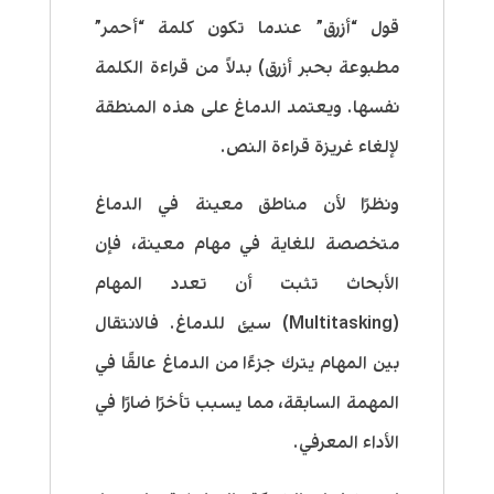
قول “أزرق” عندما تكون كلمة “أحمر”
مطبوعة بحبر أزرق) بدلاً من قراءة الكلمة
نفسها. ويعتمد الدماغ على هذه المنطقة
لإلغاء غريزة قراءة النص.
ونظرًا لأن مناطق معينة في الدماغ
متخصصة للغاية في مهام معينة، فإن
الأبحاث تثبت أن تعدد المهام
(Multitasking) سيئ للدماغ. فالانتقال
بين المهام يترك جزءًا من الدماغ عالقًا في
المهمة السابقة، مما يسبب تأخرًا ضارًا في
الأداء المعرفي.