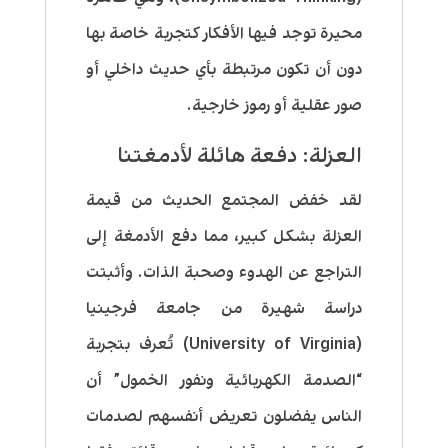
محيرة توجد فيها الأفكار كتجربة خاصة بها
دون أن تكون مرتبطة بأي حديث داخلي أو
صور عقلية أو رموز خارجية.
العزلة: دفعة هائلة لأدمغتنا
لقد خفض المجتمع الحديث من قيمة
العزلة بشكل كبير، مما دفع الأدمغة إلى
التراجع عن الهدوء وصحبة الذات. وأثبتت
دراسة شهيرة من جامعة فرجينيا
(University of Virginia) تُعرف بتجربة
“الصدمة الكهربائية ونفور الخمول” أن
الناس يفضلون تعريض أنفسهم لصدمات