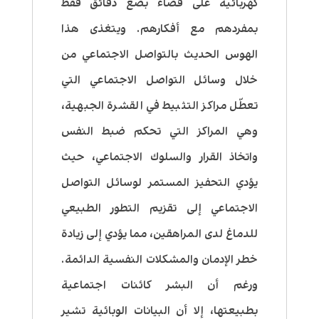
كهربائية على قضاء بضع دقائق فقط
بمفردهم مع أفكارهم. ويتغذى هذا
الهوس الحديث بالتواصل الاجتماعي من
خلال وسائل التواصل الاجتماعي التي
تعطّل مراكز التثبيط في القشرة الجبهية،
وهي المراكز التي تحكم ضبط النفس
واتخاذ القرار والسلوك الاجتماعي، حيث
يؤدي التحفيز المستمر لوسائل التواصل
الاجتماعي إلى تقزيم التطور الطبيعي
للدماغ لدى المراهقين، مما يؤدي إلى زيادة
خطر الإدمان والمشكلات النفسية الدائمة.
ورغم أن البشر كائنات اجتماعية
بطبيعتها، إلا أن البيانات الوبائية تشير