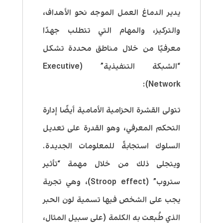
يدير الدماغ العمل الموجه نحو الأهداف،
والتركيز، والمهام التي تتطلب جهدًا
معرفيًا من خلال مناطق محددة تشكل
“الشبكة التنفيذية” (Executive
Network):
تتولى القشرة الحزامية الأمامية أيضًا إدارة
التحكم المعرفي، وهو القدرة على تعديل
السلوك استجابةً للمعلومات الجديدة.
ويتجلى ذلك من خلال مهمة “تأثير
ستروب” (Stroop effect)، وهي تجربة
يجب على الشخص فيها تسمية لون الحبر
الذي طُبعت به الكلمة (على سبيل المثال،