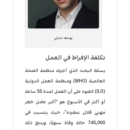
يوسف جبلي
تكلفة الإفراط في العمل
يسلط البحث الذي أجرته منظمة الصحة
العالمية (WHO) ومنظمة العمل الدولية
(ILO) الضوء على أن العمل لمدة 55 ساعة
أو أكثر في الأسبوع هو “أكبر عامل خطر
مهني قاتل بمفرده”، حيث يتسبب في
745,000 حالة وفاة سنويًا، وينتج ذلك