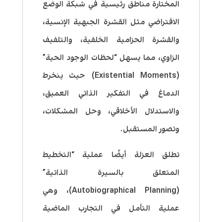
المختارة مناطق رئيسية في شبكة الوضع
الافتراضي مثل القشرة الجبهية الإنسية،
والقشرة الحزامية الخلفية، والتلفيف
الزاوي، مما يسهل “لحظات الوجود الحية”
(Existential Moments) حيث ينخرط
الدماغ في التفكير الذاتي العميق،
والاستدلال الأخلاقي، وحل المشكلات،
وتصور المستقبل.
تطلق العزلة أيضًا عملية “التخطيط
المتعلق بالسيرة الذاتية”
(Autobiographical Planning)، وهي
عملية التأمل في التجارب الماضية