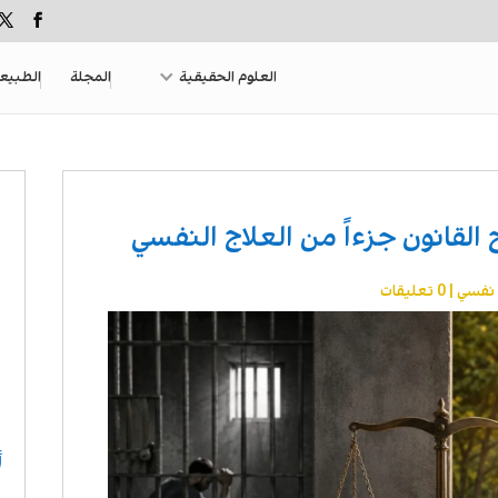
العلوم الحقيقية
المجلة
الطبيع
القانون جزءاً من العلاج النفسي
 نفسي
|
0 تعليقات
أ