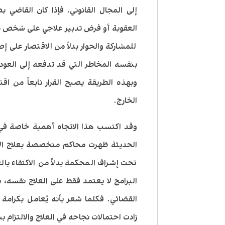
إلى المجال القانوني. فإذا كان القاضي 
العقوبة أو فرض تدبير علاجي على شخص 
للمشاركة والحوار بدلاً من الاقتصار على
بنفسه المخاطر التي قد تدفعه إلى العود
وبهذه الطريقة يصبح القرار نابعاً من
الخارج.
وقد اكتسب هذا الاتجاه أهمية خاصة في ا
الحديثة ظهرت محاكم متخصصة بعلاج الإ
تحت إشراف المحكمة بدلاً من الاكتفاء بال
البرامج لا يعتمد فقط على العلاج نفسه، ب
القضائي. فكلما شعر بأنه يُعامل بكرامة
زادت احتمالات نجاحه في العلاج والالتزام 