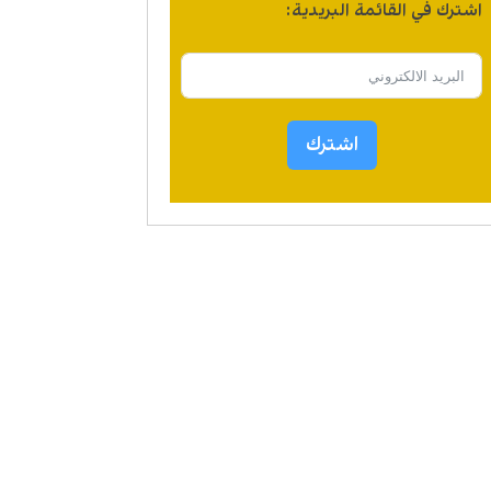
اشترك في القائمة البريدية:
اشترك