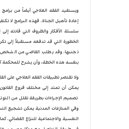
ويستفيد الفقه العلاجي أيضاً من برامج ا
إعادة تأهيل الجناة. فهذه البرامج لا ت
سلسلة الأفكار والظروف التي قادته إلى ا
الخطورة التي قد تدفعه مستقبلاً إلى تكر
تجنبها. وقد يطلب القاضي من الشخص ا
بنفسه هذه الخطة، وأن يشرح للمحكمة كي
ولا تقتصر تطبيقات الفقه العلاجي على القا
يمكن أن تمتد إلى مختلف فروع القانون.
تصميم الإجراءات بطريقة تقلل من التوتر 
وفي المنازعات المدنية يمكن تشجيع التسوي
النفسية والاجتماعية للنزاع القضائي. كم