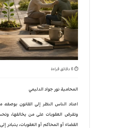
⏱ 6 دقائق قراءة
المحامية نور جواد الدليمي
اعتاد الناس النظر إلى القانون بوصفه 
وتفرض العقوبات على من يخالفها، وتحسم
القضاء أو المحاكم أو العقوبات، يتبادر إلى 