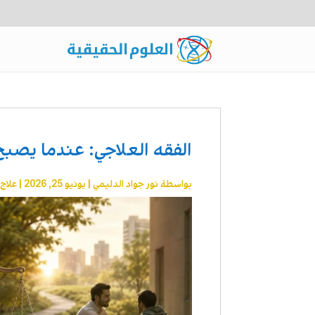
الفقه العلاجي: عندما يصبح 
بواسطة
نور جواد الدليمي
|
يونيو 25, 2026
|
علاج