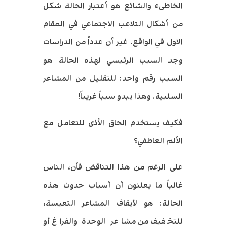
الخاطىء والشائع هو أعتبار الحالة شكل
من أشكال التلاعب الاجتماعي في المقام
الاول في الواقع. غير أن عدداً من الدراسات
وجد السبب الرئيسي لهذه الحالة هو
السبب رقم واحد: للتقليل من المشاعر
السلبية. وهذا يبدو سبباً غريباً!
فكيف يستخدم الحاق الأذى للتعامل مع
الألم العاطفي؟
على الرغم من هذا التناقض فأن، الناس
غالباً ما يعلنون أن أسباب حدوث هذه
الحالة: هو لأيقاف المشاعر التعيسة،
للتخفيف من مشاعر الوحدة والفراغ أو