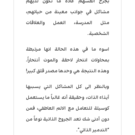
بجرح أنفسهم عادة ما تكون لديهم
مشاكل في جوانب معينة من حياتهم،
مثل المدرسة، العمل والعلاقات
الشخصية.
اسوء ما في هذه الحالة انها مرتبطة
بمحاولات انتحار لاحقة والموت أنتحاراً.
وهذه النتيجة هي وحدها مصدر قلق كبير!
وبالنظر الى كل المشاكل التي يسببها
أيذاء الذات، وحقيقة أنه غالباً ما يستعمل
كوسيلة للتعامل مع الالم العاطفي، فمن
دون أدنى شك تعد الجروح الذاتية نوعاً من
“التدمير الذاتي”.