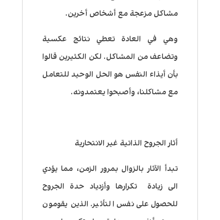
مشاكل مزعجة مع أشخاص أخرين.
وهي في العادة تعطي نتائج عكسية
وتضاعف من المشاكل. لكن الكثيرين قالوا
بأن أيذاء النفس هو الحل الوحيد للتعامل
مع مشاكلنا، وأصبحوا يعتمدونه.
أثار الجروح الذاتية غير الانتحارية
تبدأ الآثار بالزوال بمرور الزمن، مما يؤدي
الى زيادة تكرارها وأزدياد حدة الجروح
للحصول على نفس التأثير. الذين يقومون