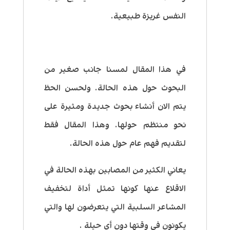
النفس غريزة طبيعية.
في هذا المقال لمسنا جانب صغير من
البحوث حول هذه الحالة. ولحسن الحظ
يتم الان أنشاء بحوث جديدة ومثيرة على
نحو منتظم حولها. وهذا المقال فقط
لتقديم فهم عام حول هذه الحالة.
يعاني الكثير من المصابين بهذه الحالة في
الاقلاع عنها كونها تمثل أداة لتخفيف
المشاعر السلبية التي يتعرضون لها والتي
يكونون في وقتها دون أي حيلة .