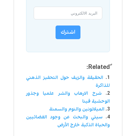
اشترك
الحقيقة والزيف حول التحفيز الذهني
للذاكرة
شرح الارهاب والشر علميا وجذور
الوحشية فينا
الميلاتونين والنوم والسمنة
سيتي والبحث عن وجود الفضائيين
والحياة الذكية خارج الأرض