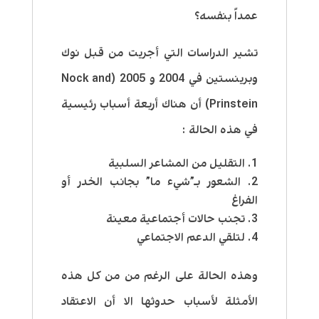
عمداً بنفسه؟
تشير الدراسات التي أجريت من قبل نوك
وبرينستين في 2004 و 2005 (
Nock and
Prinstein
) أن هناك أربعة أسباب رئيسية
في هذه الحالة :
التقليل من المشاعر السلبية
الشعور بـ”شيء ما” بجانب الخدر أو
الفراغ
تجنب حالات أجتماعية معينة
لتلقي الدعم الاجتماعي
وهذه الحالة على الرغم من من كل هذه
الأمثلة لأسباب حدوثها الا أن الاعتقاد