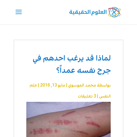
لماذا قد يرغب احدهم في
جرح نفسه عمداً؟
بواسطة
محمد الموسوي
|
مايو 13, 2016
|
علم
النفس
|
3 تعليقات