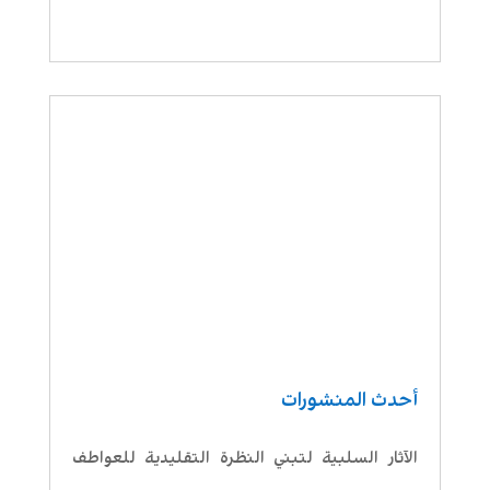
أحدث المنشورات
الآثار السلبية لتبني النظرة التقليدية للعواطف