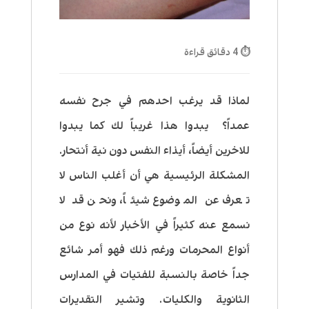
⏱ 4 دقائق قراءة
لماذا قد يرغب احدهم في جرح نفسه
عمداً؟ يبدوا هذا غريباً لك كما يبدوا
للاخرين أيضاً، أيذاء النفس دون نية أنتحار.
المشكلة الرئيسية هي أن أغلب الناس لا
تعرف عن الموضوع شيئاً، ونحن قد لا
نسمع عنه كثيراً في الأخبار لأنه نوع من
أنواع المحرمات ورغم ذلك فهو أمر شائع
جداً خاصة بالنسبة للفتيات في المدارس
الثانوية والكليات. وتشير التقديرات