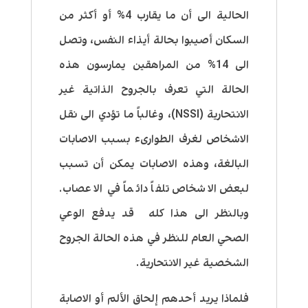
الحالية الى أن ما يقارب 4% أو أكثر من
السكان أصيبوا بحالة أيذاء النفس، وتصل
الى 14% من المراهقين يمارسون هذه
الحالة التي تعرف بالجروح الذاتية غير
الانتحارية (NSSI)، وغالباً ما تؤدي الى نقل
الاشخاص لغرف الطوارىء بسبب الاصابات
البالغة، وهذه الاصابات يمكن أن تسبب
لبعض الاشخاص تلفاً دائماً في الاعصاب.
وبالنظر الى هذا كله قد يدفع الوعي
الصحي العام للنظر في هذه الحالة الجروح
الشخصية غير الانتحارية.
فلماذا يريد أحدهم إلحاق الألم أو الاصابة