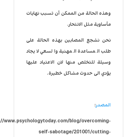
وهذه الحالة من الممكن أن تسبب نهايات
مأساوية مثل الانتحار.
نحن نشجع المصابين بهذه الحالة على
طلب المساعدة المهنية والسعي لايجاد
وسيلة للتخلص منها لان الاعتياد عليها
يؤدي الى حدوث مشاكل خطيرة.
المصدر
:
://www.psychologytoday.com/blog/overcoming-
self-sabotage/201001/cutting-