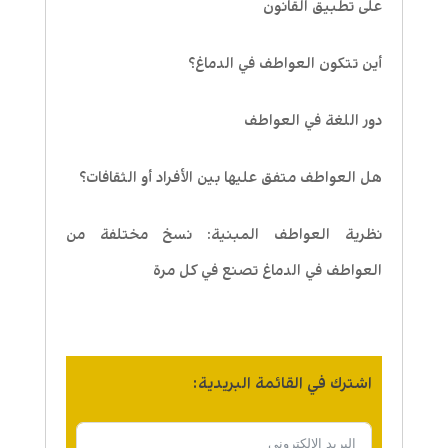
على تطبيق القانون
أين تتكون العواطف في الدماغ؟
دور اللغة في العواطف
هل العواطف متفق عليها بين الأفراد أو الثقافات؟
نظرية العواطف المبنية: نسخ مختلفة من
العواطف في الدماغ تصنع في كل مرة
اشترك في القائمة البريدية: