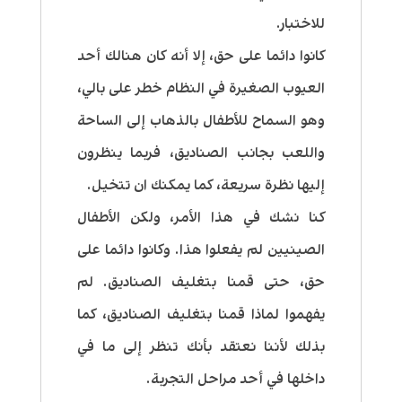
للاختبار.
كانوا دائما على حق، إلا أنه كان هنالك أحد
العيوب الصغيرة في النظام خطر على بالي،
وهو السماح للأطفال بالذهاب إلى الساحة
واللعب بجانب الصناديق، فربما ينظرون
إليها نظرة سريعة، كما يمكنك ان تتخيل.
كنا نشك في هذا الأمر، ولكن الأطفال
الصينيين لم يفعلوا هذا. وكانوا دائما على
حق، حتى قمنا بتغليف الصناديق. لم
يفهموا لماذا قمنا بتغليف الصناديق، كما
بذلك لأننا نعتقد بأنك تنظر إلى ما في
داخلها في أحد مراحل التجربة.