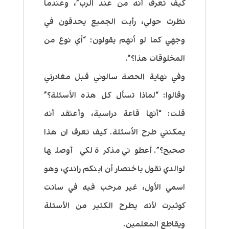
كيف تعرف أنه من عند الرب”، وعندما
نظرت حولي، رأيت الجميع يحدقون في
وجهي كما لو أنهم يقولون: “أي نوع من
المخلوقات هذا؟”.
وفي نهاية الحصة سالوني قبل مغادرتي
وقالوا: “لماذا تسأل كل هذه الأسئلة؟”
قلت: “أنها قاعة دراسية، وأعتقد أنه
يمكنني طرح الأسئلة. كيف تعرف ان هذا
صحيح؟”. أعطوني مذكرة لكي أوصلها
لوالدي تقول باختصار أن ابنكم راندي، وهو
اسمي الأول، غير مرحب فيه في سانت
كوثبرت لأنه يطرح الكثير من الأسئلة
ويقاطع المعلمين.