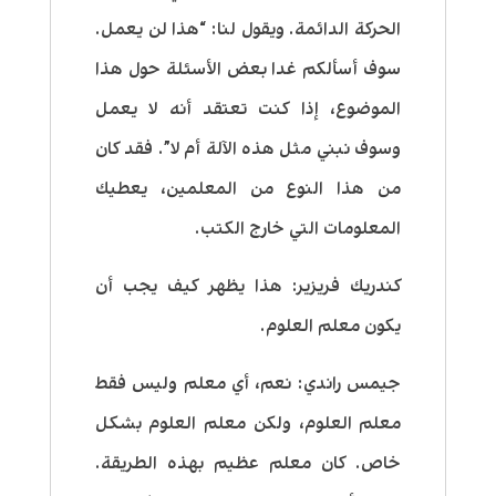
الحركة الدائمة. ويقول لنا: “هذا لن يعمل.
سوف أسألكم غدا بعض الأسئلة حول هذا
الموضوع، إذا كنت تعتقد أنه لا يعمل
وسوف نبني مثل هذه الآلة أم لا”. فقد كان
من هذا النوع من المعلمين، يعطيك
المعلومات التي خارج الكتب.
كندريك فريزير:
هذا يظهر كيف يجب أن
يكون معلم العلوم.
جيمس راندي:
نعم، أي معلم وليس فقط
معلم العلوم، ولكن معلم العلوم بشكل
خاص. كان معلم عظيم بهذه الطريقة.