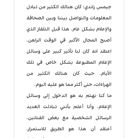
جيمس راندي:
كان هنالك الكثير من تبادل
المعلومات والتواصل بيننا وبين الصحافة
والإعلام بشكل عام. هذا قبل التلفاز الذي
أصبح المجال الأكبر في الوقت الراهن.
اعتقد انه كان لنا تأثير كبير على وسائل
الإعلام المطبوعة بشكل خاص في تلك
الأيام. حيث كان هنالك الكثير من
الهراءات، حتى أكثر مما هو عليه اليوم.
ما كنا نهتم به هو الدخول إلى وسائل
الإعلام. وأنا أعلم بأنني تبادلت العديد
الرسائل الشخصية مع بعض الفنانين.
أعتقد أن هذا هو الطريق للاستمرار.