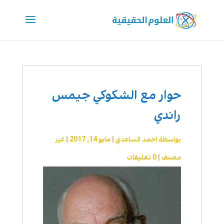
حوار مع الشكوكي جيمس
راندي
بواسطة
احمد الساعدي
|
مايو 14, 2017
|
غير
مصنف
|
0 تعليقات