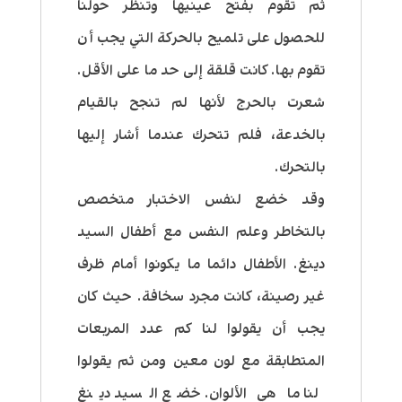
ثم تقوم بفتح عينيها وتنظر حولنا
للحصول على تلميح بالحركة التي يجب أن
تقوم بها. كانت قلقة إلى حد ما على الأقل.
شعرت بالحرج لأنها لم تنجح بالقيام
بالخدعة، فلم تتحرك عندما أشار إليها
بالتحرك.
وقد خضع لنفس الاختبار متخصص
بالتخاطر وعلم النفس مع أطفال السيد
دينغ. الأطفال دائما ما يكونوا أمام ظرف
غير رصينة، كانت مجرد سخافة. حيث كان
يجب أن يقولوا لنا كم عدد المربعات
المتطابقة مع لون معين ومن ثم يقولوا
لنا ما هي الألوان. خضع السيد دينغ