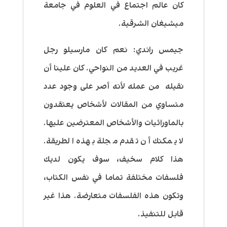
كان عالم اجتماع في العلوم في جامعة
ميشيغان الشرقية.
جيمس راندي:
نعم كان مارسيلو رجل
غريب في العديد من النواحي. كان علينا أن
نقيله من عمله لأنه أصر على وجود عدد
متساوي من المقالات لأشخاص يعتقدون
بالماورائيات والأشخاص المعترضين عليها.
لا يمكنك أن تقدم مجلة بهذه الطريقة.
هذا كلام سخيف، سوف يكون لديك
فلسفات مختلفة تماما في نفس الكتاب،
وتكون هذه الفلسفات متعارضة. هذا غير
قابل للتنفيذ.