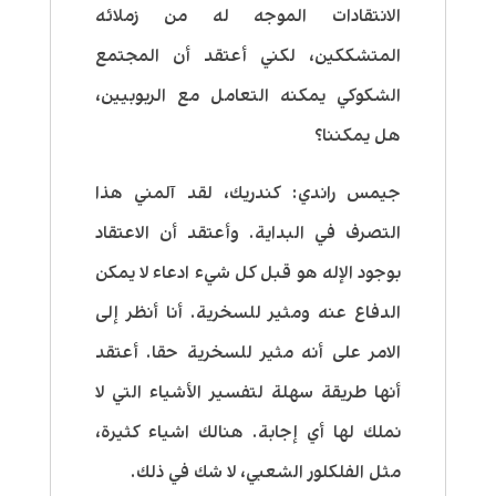
الانتقادات الموجه له من زملائه
المتشككين، لكني أعتقد أن المجتمع
الشكوكي يمكنه التعامل مع الربوبيين،
هل يمكننا؟
جيمس راندي:
كندريك، لقد آلمني هذا
التصرف في البداية. وأعتقد أن الاعتقاد
بوجود الإله هو قبل كل شيء ادعاء لا يمكن
الدفاع عنه ومثير للسخرية. أنا أنظر إلى
الامر على أنه مثير للسخرية حقا. أعتقد
أنها طريقة سهلة لتفسير الأشياء التي لا
نملك لها أي إجابة. هنالك اشياء كثيرة،
مثل الفلكلور الشعبي، لا شك في ذلك.