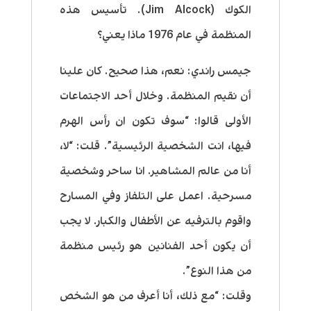
الكوك (Jim Alcock). تأسيس هذه
المنظمة في عام 1976 ماذا يعني؟
جيمس راندي:
نعم، هذا صحيح. كان علينا
أن نقيم المنظمة. وخلال أحد الاجتماعات
الأولى قالوا: “سوف تكون ان رأس الهرم
فيها، انت الشخصية الرئيسية”. قلت: “لا،
أنا من عالم المشاهير. انا ساحر وشخصية
مسرحية. اعمل على التلفاز وفي المسارح
واقوم بالترفيه عن الأطفال والكبار. لا يجب
أن يكون أحد الفنانين هو رئيس منظمة
من هذا النوع”.
وقلت: “مع ذلك، أنا أعرف من هو الشخص