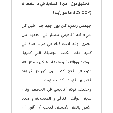
تحقيق نوع من الصلابة في منظمة
(CSICOP)، ما هو رأيك؟
جيمس راندي:
كان بول جيد جدا. قبل كل
شيء أنه أكاديمي ممتاز في العديد من
الطرق. وقد أثبت ذلك في مرات عدة في
كتبه، تلك الكتب الجميلة التي كتبها.
موجزة وواقعية ومقنعة بشكل ممتاز. فلا
تتردد في فتح كتب بول كورتز وقراءة
فصولها، فهذه الكتب ملهمة.
وحقيقة كونه أكاديمي في الجامعة وكان
لديه الوقت الكافي والمصلحة، وهذه
الأمور بالغة الأهمية. فيجب أن أقول أن