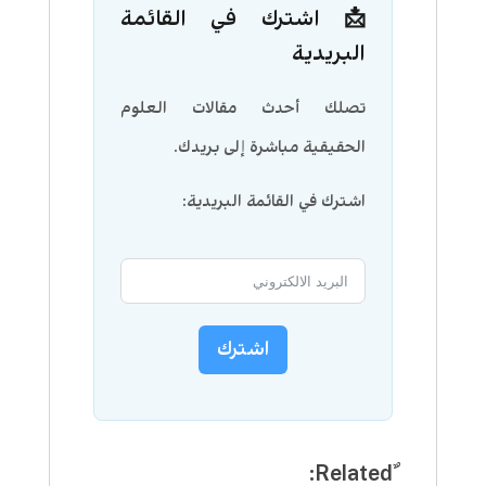
📩 اشترك في القائمة
البريدية
تصلك أحدث مقالات العلوم
الحقيقية مباشرة إلى بريدك.
اشترك في القائمة البريدية:
اشترك