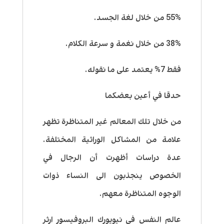
55% من خلال لغة الجسد.
38% من خلال نغمة و سرعة الكلام.
فقط 7% يعتمد على ما نقوله.
حدقا في أعين بعضكما
من خلال تلك المعالم غير المتناظرة تظهر
علامة من المشاكل الوراثية المختلفة.
عدة دراسات أظهرت أن الرجال في
الخصوص ينجذبون الى النساء ذوات
الوجوه المتناظرة معهم.
عالم النفس في نيويورك البروفيسور ارثر