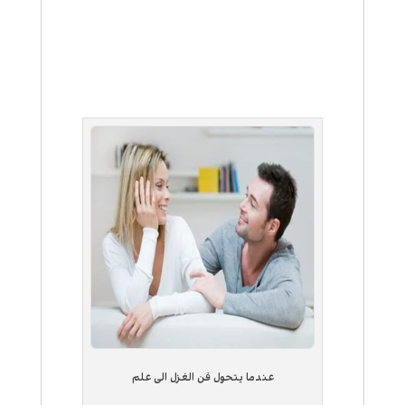
عندما يتحول فن الغزل الى علم