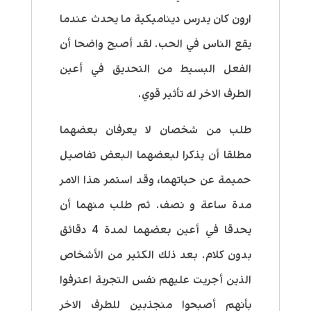
ارون كان يدرس ديناميكية ما يحدث عندما
يقع الناس في الحب. لقد أصبح واضحا أن
الفعل البسيط من التحديق في أعين
الطرف الاخر له تأثير قوي.
طلب من شخصان لا يعرفان بعضهما
مطلقا أن يذكرا لبعضهما البعض تفاصيل
حميمة عن حياتهما، وقد استمر هذا الامر
مدة ساعة و نصف. ثم طلب منهما أن
يحدقا في أعين بعضهما لمدة 4 دقائق
بدون كلام. بعد ذلك الكثير من الأشخاص
الذين أجريت عليهم نفس التجربة اعترفوا
بأنهم أصبحوا منجذبين للطرف الاخر