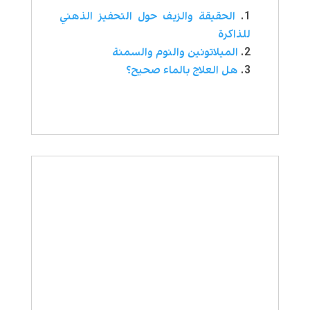
الحقيقة والزيف حول التحفيز الذهني
للذاكرة
الميلاتونين والنوم والسمنة
هل العلاج بالماء صحيح؟