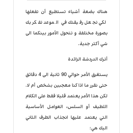
هناك بضعة أشياء تستطيع أن تفعلها
لكي تجعل رفيقتك في الموعد تفكر بك
بصورة مختلفة و تتحول الأمور بينكما الى
شي أكثر جدية.
أترك الدردشة الزائدة
يستغرق الأمر حوالي 90 ثانية الى 4 دقائق
حتى نقرر ما اذا كنا معجبين بشخص أم لا.
لكن هذا الأمر يعتمد قليلا فقط على الكلام
اللطيف أو السلس، العوامل الأساسية
التي يعتمد عليها انجذاب الطرف الثاني
اليك هي: