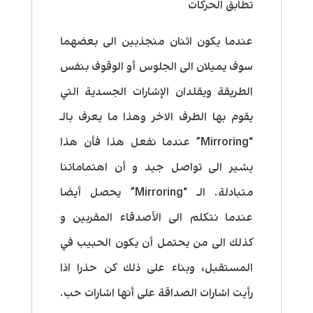
تطابق الحركات
عندما يكون اثنان منجذبين الى بعضهما
سوف يميلان الى الجلوس أو الوقوف بنفس
الطريقة ويقلدان الإشارات الجسدية التي
يقوم بها الطرف الاخر وهذا ما يعرف بالـ
“Mirroring” عندما نفعل هذا فأن هذا
يشير الى تواصل جيد و أن اهتماماتنا
متبادلة. الـ “Mirroring” يحصل أيضا
عندما نتكلم الى الأصدقاء المقربين و
كذلك الى من يحتمل أن يكون الحبيب في
المستقبل، وبناء على ذلك كن حذرا اذا
رأيت اشارات الصداقة على أنها اشارات حب.