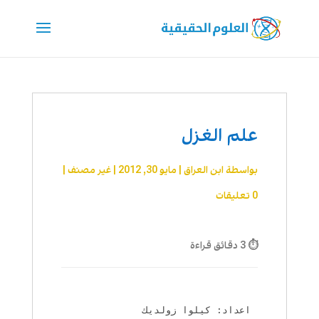
علم الغزل
بواسطة
ابن العراق
|
مايو 30, 2012
|
غير مصنف
|
0 تعليقات
⏱ 3 دقائق قراءة
اعداد: كيلوا زولديك