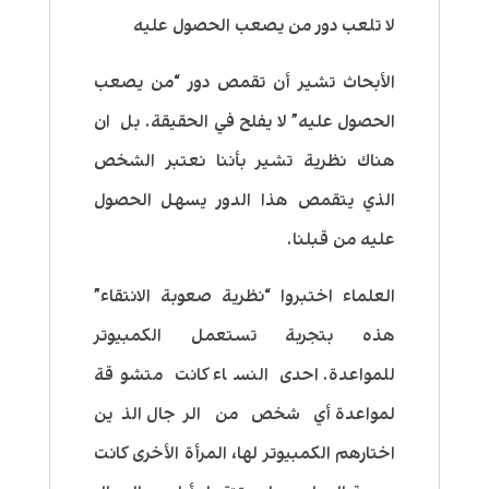
لا تلعب دور من يصعب الحصول عليه
الأبحاث تشير أن تقمص دور “من يصعب
الحصول عليه” لا يفلح في الحقيقة. بل ان
هناك نظرية تشير بأننا نعتبر الشخص
الذي يتقمص هذا الدور يسهل الحصول
عليه من قبلنا.
العلماء اختبروا “نظرية صعوبة الانتقاء”
هذه بتجربة تستعمل الكمبيوتر
للمواعدة. احدى النساء كانت متشوقة
لمواعدة أي شخص من الرجال الذين
اختارهم الكمبيوتر لها، المرأة الأخرى كانت