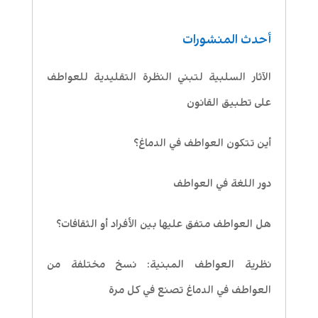
أحدث المنشورات
الآثار السلبية لتبني النظرة التقليدية للعواطف
على تطبيق القانون
أين تتكون العواطف في الدماغ؟
دور اللغة في العواطف
هل العواطف متفق عليها بين الأفراد أو الثقافات؟
نظرية العواطف المبنية: نسخ مختلفة من
العواطف في الدماغ تصنع في كل مرة