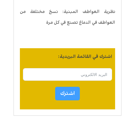
نظرية العواطف المبنية: نسخ مختلفة من
العواطف في الدماغ تصنع في كل مرة
اشترك في القائمة البريدية:
اشترك