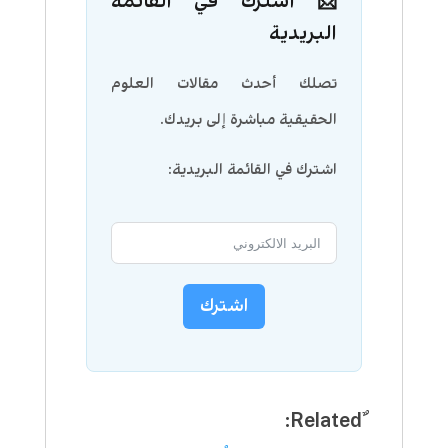
📩 اشترك في القائمة
البريدية
تصلك أحدث مقالات العلوم
الحقيقية مباشرة إلى بريدك.
اشترك في القائمة البريدية:
اشترك