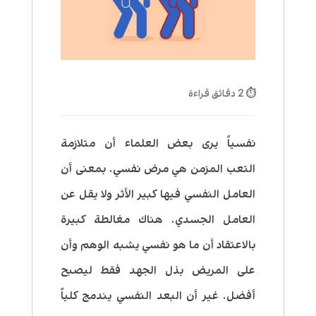
⏱ 2 دقائق قراءة
نفسياً يرى بعض العلماء أن متلازمة
التعب المزمن هي مرض نفسي. بمعنى أن
العامل النفسي فيها كبير الأثر ولا يقل عن
العامل الجسدي. هناك مغالطة كبيرة
بالاعتقاد أن ما هو نفسي يشبه الوهم وأن
على المريض بذل الجهد فقط ليصبح
أفضل. غير أن البعد النفسي يندمج كلياً