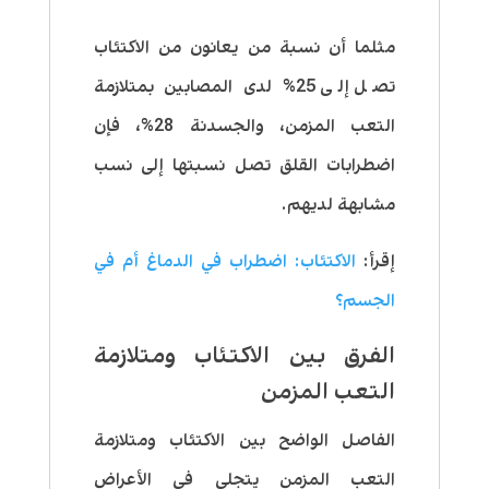
مثلما أن نسبة من يعانون من الاكتئاب
تصل إلى 25% لدى المصابين بمتلازمة
التعب المزمن، والجسدنة 28%، فإن
اضطرابات القلق تصل نسبتها إلى نسب
مشابهة لديهم.
إقرأ:
الاكتئاب: اضطراب في الدماغ أم في
الجسم؟
الفرق بين الاكتئاب ومتلازمة
التعب المزمن
الفاصل الواضح بين الاكتئاب ومتلازمة
التعب المزمن يتجلى في الأعراض