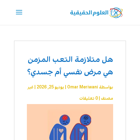
هل متلازمة التعب المزمن
هي مرض نفسي أم جسدي؟
بواسطة
Omar Meriwani
|
يونيو 25, 2026
|
غير
مصنف
|
0 تعليقات