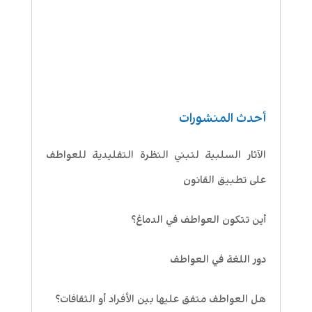
أحدث المنشورات
الآثار السلبية لتبني النظرة التقليدية للعواطف
على تطبيق القانون
أين تتكون العواطف في الدماغ؟
دور اللغة في العواطف
هل العواطف متفق عليها بين الأفراد أو الثقافات؟