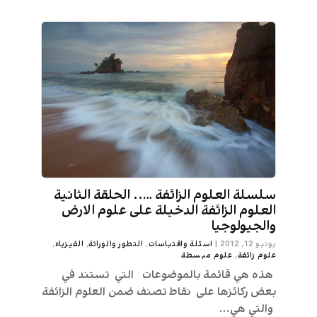
سلسلة العلوم الزائفة ….. الحلقة الثانية
العلوم الزائفة الدخيلة على علوم الارض
والجيولوجيا
يونيو 12, 2012
|
اسئلة واقتباسات
,
التطور والوراثة
,
الفيزياء
,
علوم زائفة
,
علوم مبسطة
هذه هي قائمة بالموضوعات التي تستند في
بعض ركائزها على نقاط تصنف ضمن العلوم الزائفة
والتي هي...