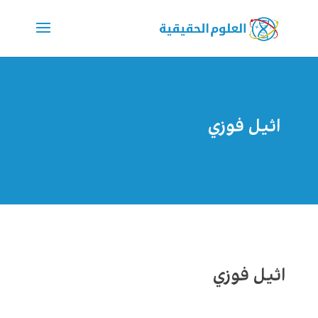
اثيل فوزي
اثيل فوزي