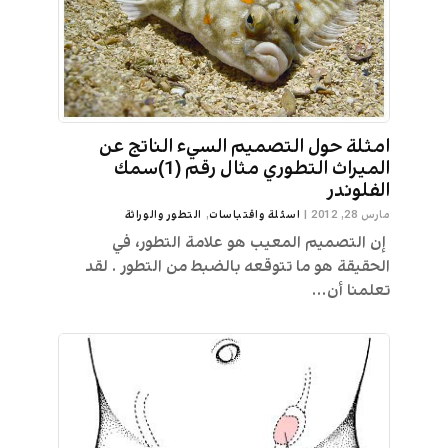
امثلة حول التصميم السيء الناتج عن
الميراث التطوري مثال رقم (1)سمك
الفلوندر
مارس 28, 2012
|
اسئلة واقتباسات
,
التطور والوراثة
إن التصميم المعيب هو علامة التطور، في
الحقيقة هو ما تتوقعه بالضبط من التطور . لقد
تعلمنا أن...