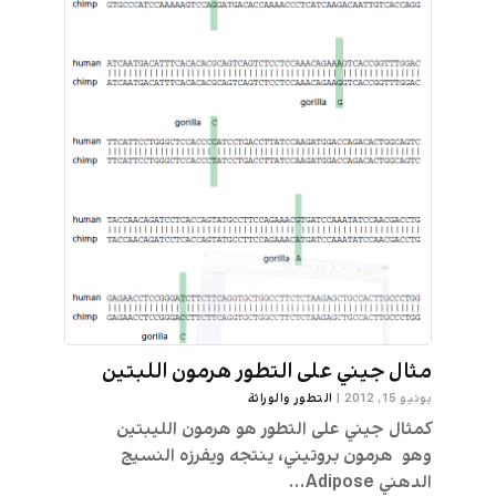
مثال جيني على التطور هرمون اللبتين
يونيو 15, 2012
|
التطور والوراثة
كمثال جيني على التطور هو هرمون الليبتين
وهو هرمون بروتيني، ينتجه ويفرزه النسيج
الدهني Adipose...