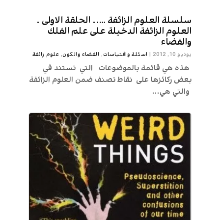
سلسلة العلوم الزائفة ….. الحلقة الاولى .
العلوم الزائفة الدخيلة على علم الفلك
والفضاء
يونيو 10, 2012
|
اسئلة واقتباسات
,
الفضاء والكون
,
علوم زائفة
هذه هي قائمة بالموضوعات التي تستند في
بعض ركائزها على نقاط تصنف ضمن العلوم الزائفة
والتي هي...