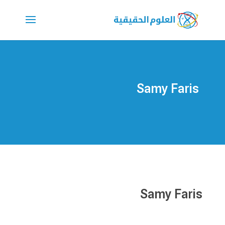
Samy Faris
Samy Faris