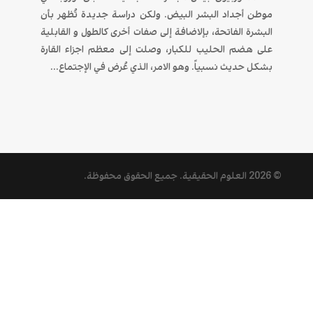
موطن أجداد البشر البيض. ولكن دراسة جديدة تُظهر بأن
البشرة الفاتحة، بإلاضافة إلى صفات أخرى كالطول و القابلية
على هضم الحليب للكبار، وصلت إلى معظم اجزاء القارة
بشكل حديث نسبياً. وهو الامر، الذي عُرض في الإجتماع...
© 2026
العلوم الحقيقية
. جميع الحقوق محفوظة.