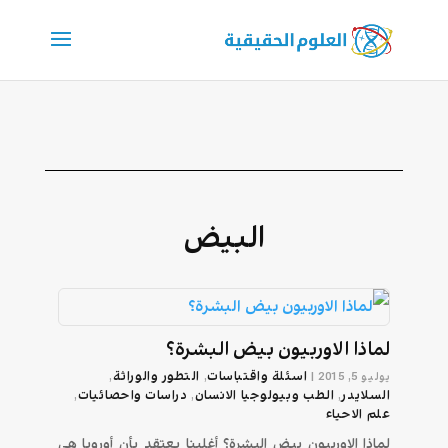
البيض
لماذا الاوربيون بيض البشرة؟
اسئلة واقتباسات
التطور والوراثة
يوليو 5, 2015
|
,
,
السلايدر
الطب وبيولوجيا الانسان
دراسات واحصائيات
,
,
,
علم الاحیاء
لماذا الاوربيون بيض البشرة؟ أغلبنا يعتقد بأن أوروبا هي