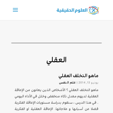
العقلي
ماهو التخلف العقلي
علم النفس
يونيو 13, 2014
|
ماهو التخلف العقلي ؟ الأشخاص الذين يعانون من الإعاقة
العقلية لديهم معدل ذكاء منخفض وخلل في الأداء اليومي
. في هذا الدرس ، سنقوم بدراسة مستويات الإعاقة الفكرية
فضلا عن أسبابها و علاجاتها. الإعاقة العقلية او الفكرية