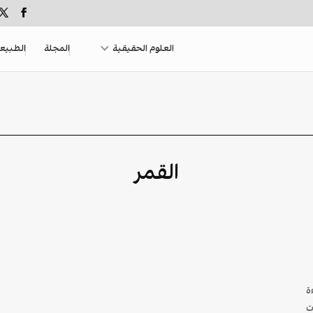
العلوم الحقيقية
المجلة
الطبيع
القمر
ة
ت