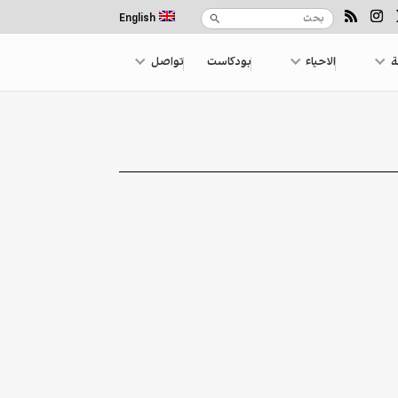
English
ة
الاحياء
بودكاست
تواصل