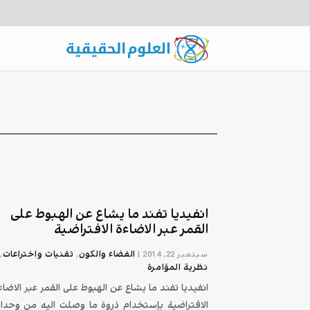
انفيديا تفند ما يشاع عن الهبوط على
القمر عبر الاضاءة الافتراضية
الفضاء والكون
تقنیات واختراعات
سبتمبر 22, 2014
|
,
,
نظرية المؤامرة
انفيديا تفند ما يشاع عن الهبوط على القمر عبر الاضاء
الافتراضية بإستخدام ذروة ما وصلت اليه من وحدا