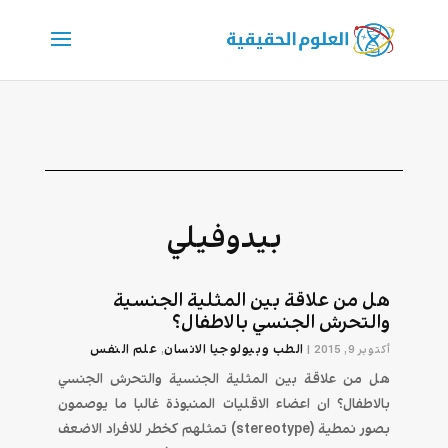
بيدوفيلي
هل من علاقة بين المثلية الجنسية
والتحرش الجنسي بالاطفال؟
الطب وبيولوجيا الانسان
علم النفس
أكتوبر 9, 2015
|
,
هل من علاقة بين المثلية الجنسية والتحرش الجنسي
بالاطفال؟ ان اعضاء الاقليات المنبوذة غالبا ما يوصمون
بصور نمطية (stereotype) تمثلهم كخطر للافراد الاضعف