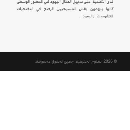
لدى الاغلبية. على سبيل المثال اليهود في العصور الوسطى
كانوا يتهمون بقتل المسيحيين الرضع في التضحيات
الطقوسية. والسود...
© 2026
العلوم الحقيقية
. جميع الحقوق محفوظة.