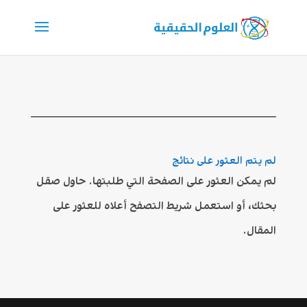
لم يتم العثور على نتائج
لم يمكن العثور على الصفحة التي طلبتها. حاول صقل
بحثك، أو استعمل شريط التصفح أعلاه للعثور على
المقال.