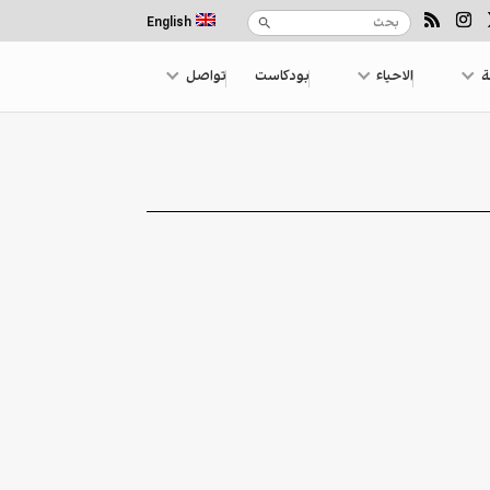
English
ة
الاحياء
بودكاست
تواصل