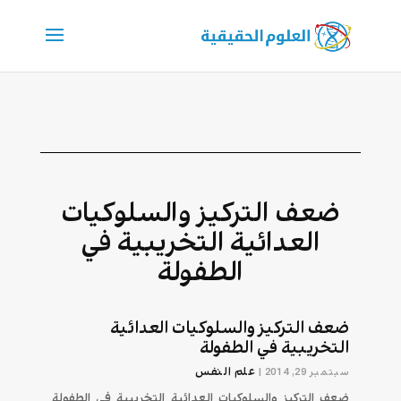
ضعف التركيز والسلوكيات
العدائية التخريبية في
الطفولة
ضعف التركيز والسلوكيات العدائية
التخريبية في الطفولة
علم النفس
سبتمبر 29, 2014
|
ضعف التركيز والسلوكيات العدائية التخريبية في الطفولة