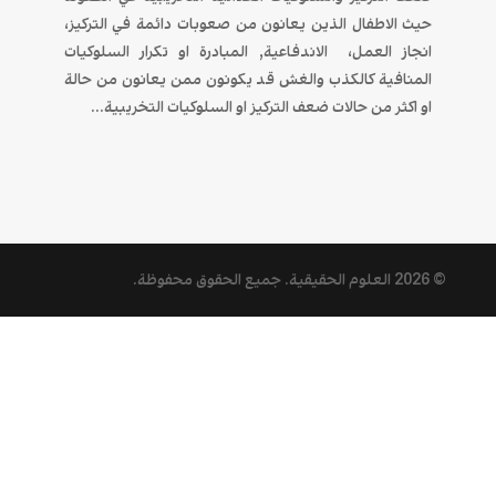
حيث الاطفال الذين يعانون من صعوبات دائمة في التركيز،
انجاز العمل، الاندفاعیة, المبادرة او تكرار السلوكيات
المنافية كالكذب والغش قد يكونون ممن يعانون من حالة
او اكثر من حالات ضعف التركيز او السلوكيات التخريبية...
© 2026
العلوم الحقيقية
. جميع الحقوق محفوظة.