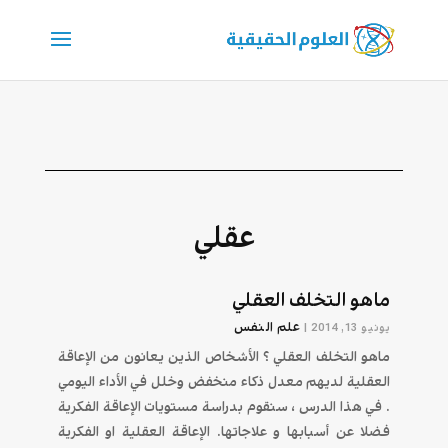
عقلي
ماهو التخلف العقلي
علم النفس
يونيو 13, 2014
|
ماهو التخلف العقلي ؟ الأشخاص الذين يعانون من الإعاقة
العقلية لديهم معدل ذكاء منخفض وخلل في الأداء اليومي
. في هذا الدرس ، سنقوم بدراسة مستويات الإعاقة الفكرية
فضلا عن أسبابها و علاجاتها. الإعاقة العقلية او الفكرية