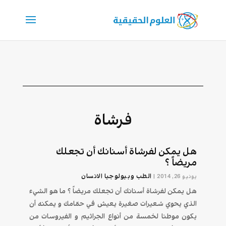
فرشاة
هل يمكن لفرشاة أسنانك أن تجعلك
مريضاً ؟
الطب وبيولوجيا الانسان
يونيو 26, 2014
|
هل يمكن لفرشاة أسنانك أن تجعلك مريضاً ؟ ما هو الشيء
الذي يحوي شعيرات صغيرة يعيش في حمّامك و يمكنه أن
يكون موطنا لخمسة من أنواع الجراثيم و الفيروسات من