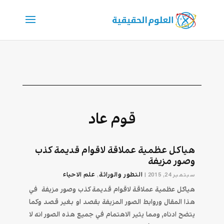
قوم عاد
هياكل عظمية عملاقة لاقوام قديمة كذب
وصور مزيفة
التطور والوراثة
علم الاحیاء
سبتمبر 24, 2015
|
,
هياكل عظمية عملاقة لاقوام قديمة كذب وصور مزيفة في
هذا المقال وروابط الصور المزيفة بقصد او بغير قصد وكما
يتضح ادناه, ومما يثير الاهتمام في جميع هذه الصور انه لا