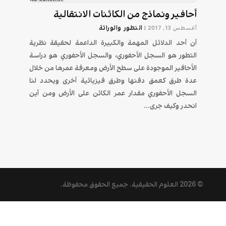
أحافير ونماذج من الكائنات الانتقالية
التطور والوراثة
أغسطس 13, 2017
|
أن أحد الدلائل المهمة والكبيرة الداعمة لحقيقة نظرية
التطور هو السجل الأحفوري، والسجل الأحفوري هو دراسة
الأحافير الموجودة على سطح الأرض ومعرفة عمرها من خلال
عدة طرق كعمق دفنها وطرق فيزيائية أخرى ويحدد لنا
السجل الأحفوري مقدار عمر الكائن على الأرض ومن أين
انحدر وكيف جرى...
© 2026
العلوم الحقيقية
. جميع الحقوق محفوظة.