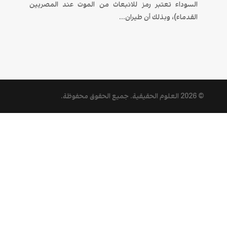
السوداء تعتبر رمز للانبعاث من الموت عند المصريين
القدماء)، وبذلك أن طيران...
© 2026
العلوم الحقيقية
. جميع الحقوق محفوظة.