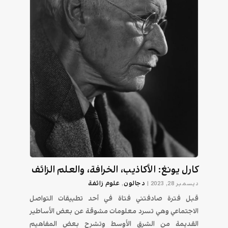
كارل يونغ: الأكاذيب، الخرافة، والعلم الزائف
دجالون
علوم زائفة
ديسمبر 28, 2023
|
,
قبل فترة صادفتني فتاة في أحد تطبيقات التواصل
الاجتماعي وهي تسرد معلومات مشوقة عن بعض الأساطير
القديمة من الشرق الأوسط وتشرح بعض المفاهيم