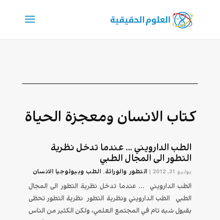
كتاب الانسان ومعجزة الحياة
الطب الدارويني … عندما تدخل نظرية
التطور الى المجال الطبي
التطور والوراثة
الطب وبيولوجيا الانسان
يوليو 31, 2012
|
,
الطب الدارويني ... عندما تدخل نظرية التطور الى المجال
الطبي الطب الدارويني ونظرية التطور نظرية التطور تحظى
بقبول شبه تام في المجتمع العلمي، ولكن الكثير من الناس