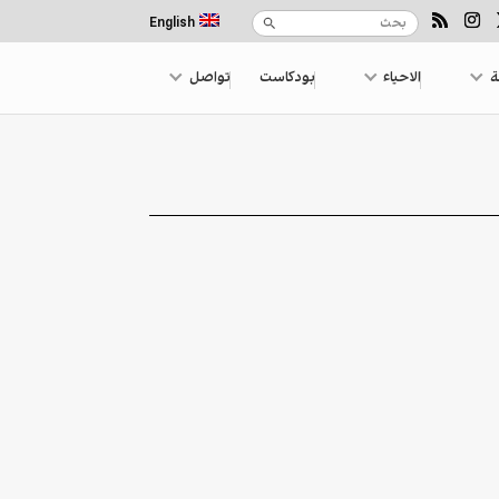
English
ة
الاحياء
بودكاست
تواصل