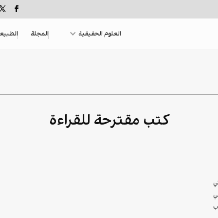
العلوم الحقيقية
المجلة
الطبيع
كتب مقترحة للقراءة
ي
ي
ب