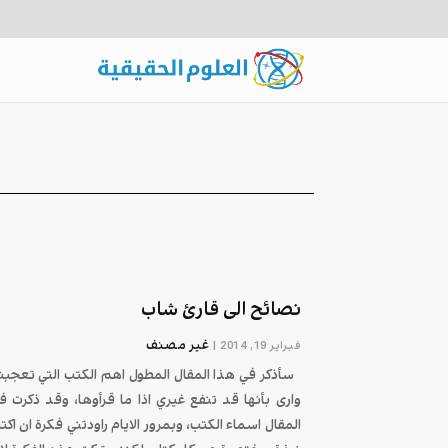
نصائح الى قارئ شاب
غير مصنف
فبراير 19, 2014
|
سأذكر في هذا المقال المطول اهم الكتب التي تعجبن
وارى بأنها قد تنفع غيري اذا ما قرأوها، وقد ذكرت ف
المقال اسماء الكتب، وبمرور الايام راودتني فكرة ان اكت