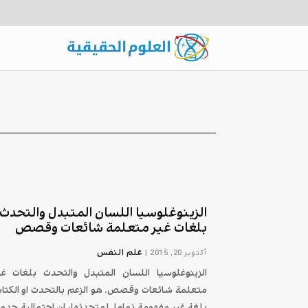
الزينوغلوسيا اللسان المتبدل والتحدث
بلغات غير متعلمة شائعات وقصص
علم النفس
أكتوبر 20, 2015
|
الزينوغلوسيا اللسان المتبدل والتحدث بلغات غي
متعلمة شائعات وقصص. هو الزعم بالتحدث او الكتاب
بلغة غير مفهومة تماما لمتحدثها، ان احتمالية حدو