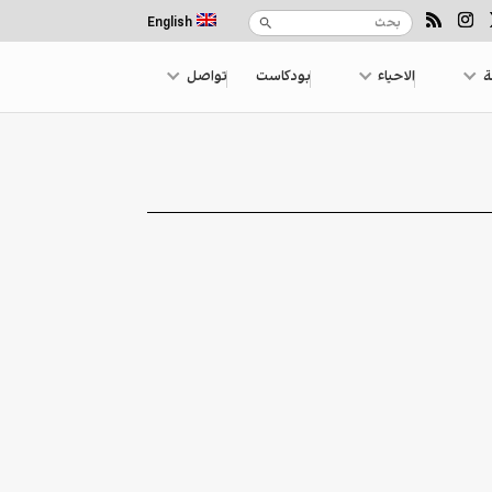
English
ة
الاحياء
بودكاست
تواصل