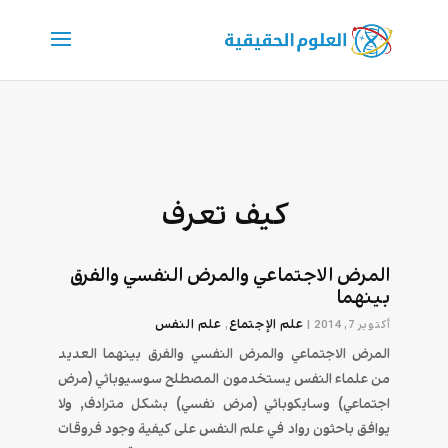
كيف تعرف
المرض الاجتماعي والمرض النفسي والفرق
بينهما
علم الإجتماع
علم النفس
أكتوبر 7, 2014
|
,
المرض الاجتماعي والمرض النفسي والفرق بينهما العديد
من علماء النفس يستخدمون المصطلح سوسيوباثي (مرض
اجتماعي) وسايكوباثي (مرض نفسي) بشكل مترادف, ولا
يوافق باحثون رواد في علم النفس على كيفية وجود فروقات