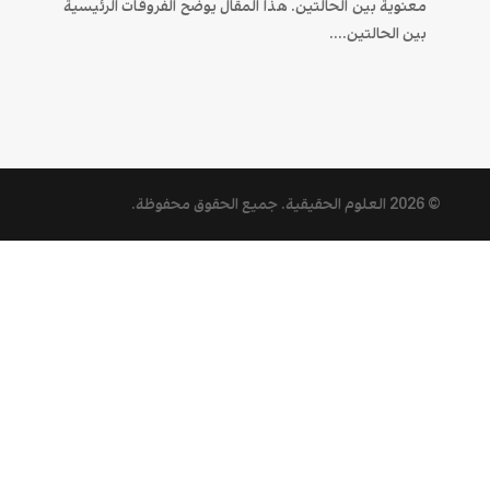
معنوية بين الحالتين. هذا المقال يوضح الفروقات الرئيسية
بين الحالتين....
© 2026
العلوم الحقيقية
. جميع الحقوق محفوظة.