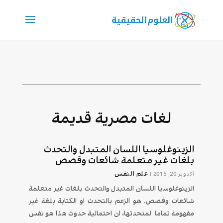
لغات مصرية قديمة
الزينوغلوسيا اللسان المتبدل والتحدث
بلغات غير متعلمة شائعات وقصص
علم النفس
أكتوبر 20, 2015
|
الزينوغلوسيا اللسان المتبدل والتحدث بلغات غير متعلمة
شائعات وقصص. هو الزعم بالتحدث او الكتابة بلغة غير
مفهومة تماما لمتحدثها، ان احتمالية حدوث هذا هو نفس