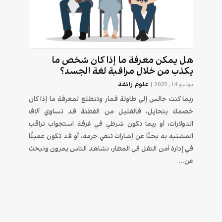
هل يمكن معرفة ما إذا كان شخص ما
يكذب من خلال مراقبة لغة الجسد؟
علوم زائفة
يوليو 14, 2022
|
ربما كنت جالس إلى طاولة قمار وتتطلع لمعرفة ما إذا كان
خصمك يتحايل، فالقليل من الفطنة قد تساوي آلاف
الدولارات، أو ربما تكون شرطي في غرفة استجواب تراقب
المشتبه به بحثًا عن إشارات تنفي جرمه، أو قد تكون عميلًا
في إدارة أمن النقل في المطار، تشاهد الناس يمرون وتبحث
عن...