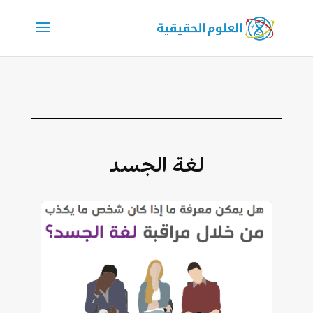
لغة الجسد