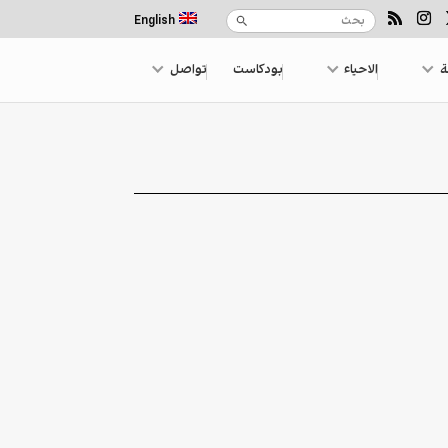
English
ة
الاحياء
بودكاست
تواصل