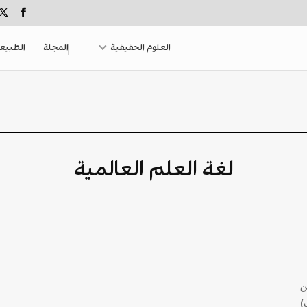
العلوم الحقيقية
المجلة
الطبيع
لغة العلم العالمية
ن
)