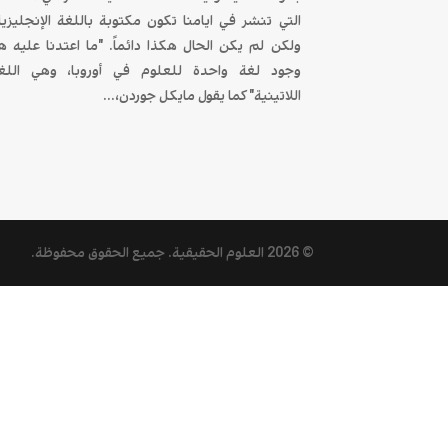
التي تنشر في ايامنا تكون مكتوبة باللغة الإنجليزية
ولكن لم يكن الحال هكذا دائماً. "ما اعتدنا عليه ه
وجود لغة واحدة للعلوم في أوروبا، وهي اللغ
اللاتينية" كما يقول مايكل جوردن،...
© 2026
العلوم الحقيقية
. جميع الحقوق محفوظة.