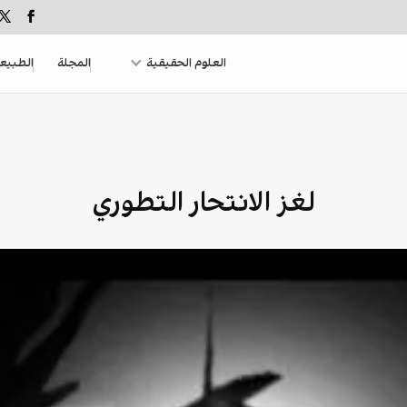
العلوم الحقيقية
المجلة
الطبيع
لغز الانتحار التطوري