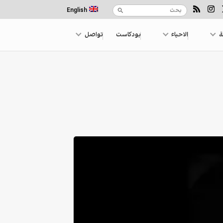
English
ة
الاحياء
بودكاست
تواصل