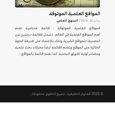
المواقع العلمية الموثوقة
المنهج العلمي
يناير 22, 2016
|
المواقع العلمية الموثوقة : قائمة متنامية تضم
أهم المواقع العلمية في العالم. تشمل القائمة درجتين من
التصنيف للمواقع الخبرية وذلك بالإعتماد على طبيعة الجهة
الحائزة على الموقع وتضم القائمة ايضاً محركات بحث علمية
ومصادر أولية للاوراق البحثية. كما تضم قائمة بالمواقع...
© 2026
العلوم الحقيقية
. جميع الحقوق محفوظة.