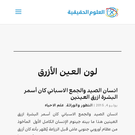
لون العين الأزرق
انسان الصيد والجمع الاسباني كان أسمر
البشرة ازرق العينين
التطور والوراثة
علم الاحیاء
يوليو 4, 2015
|
,
انسان الصيد والجمع الاسباني كان أسمر البشرة ازرق
العينين هذا ما بينه جينوم الإنسان الكامل الأول المأخوذ
من عظام أوروبي جنوبي عاش قبل الزراعة يُظهر بأنه كان أزرق