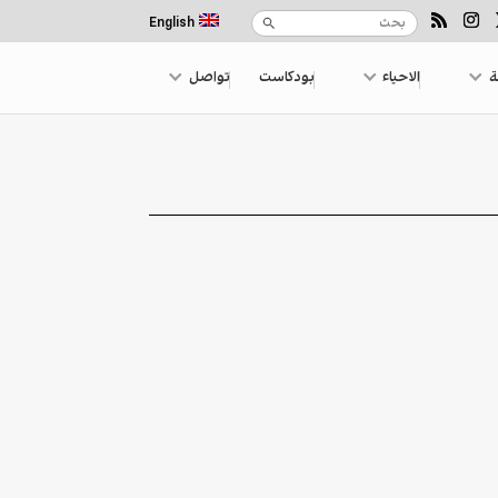
English
ة
الاحياء
بودكاست
تواصل