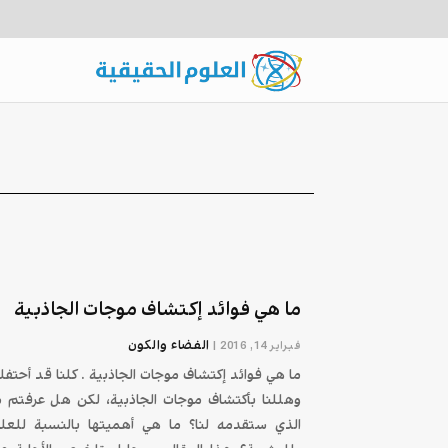
ما هي فوائد إكتشاف موجات الجاذبية
الفضاء والكون
فبراير 14, 2016
|
ما هي فوائد إكتشاف موجات الجاذبية . كلنا قد أحتفلن
وهللنا بأكتشاف موجات الجاذبية، لكن هل عرفتم م
الذي ستقدمه لنا؟ ما هي أهميتها بالنسبة للعل