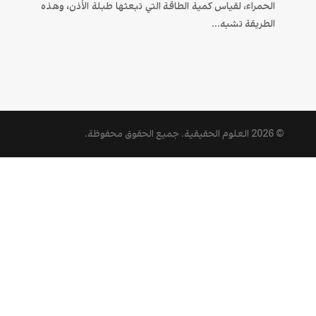
الحمراء، لقياس كمية الطاقة التي تبعثها طبلة الأذن، وهذه
الطريقة تشبه...
© 2026
العلوم الحقيقية
. جميع الحقوق محفوظة.