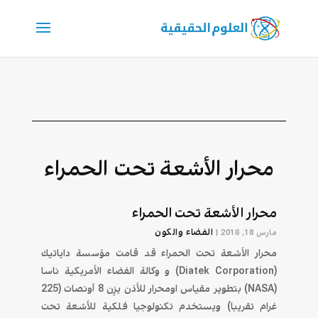
محرار الأشعة تحت الحمراء
محرار الأشعة تحت الحمراء
الفضاء والكون
مارس 18, 2016
|
محرار الأشعة تحت الحمراء قد قامت مؤسسة داياتيك
(Diatek Corporation) و وكالة الفضاء الأمريكية ناسا
(NASA) بتطوير مقياس اومحرار للأذن يزِن 8 أونصات (225
غرام تقريبا) ويستخدم تكنولوجيا فلكية للأشعة تحت