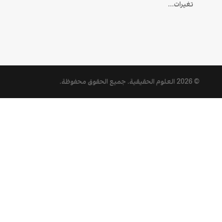
تغيرات...
© 2026
العلوم الحقيقية
. جميع الحقوق محفوظة.