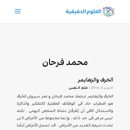
محمد فرحان
الخرف والزهايمر
علم النفس
أكتوبر 5, 2014
|
الخرف والزهايمر ترجمة: محمد فرحان و عمر سيروان الخَرف
هو اضطراب حاد فى الوظائف العقلية كالتفكير والذاكرة
والاستدلال كافى أن يُعَرقل نشاط الشخص اليومى . لكنه
ليس مرض فى حد ذاته ، وإنما مجموعة من الأعراض التى
تحدث نتيجة العديد من الأمراض . قد تشمل الأعراض أيضًا