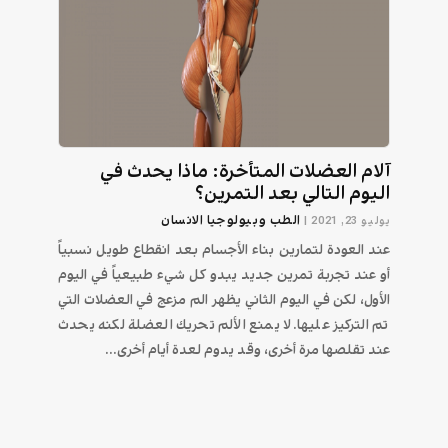
آلام العضلات المتأخرة: ماذا يحدث في
اليوم التالي بعد التمرين؟
الطب وبيولوجيا الانسان
يوليو 23, 2021
|
عند العودة لتمارين بناء الأجسام بعد انقطاع طويل نسبياً
أو عند تجربة تمرين جديد يبدو كل شيء طبيعياً في اليوم
الأول، لكن في اليوم الثاني يظهر الم مزعج في العضلات التي
تم التركيز عليها. لا يمنع الألم تحريك العضلة لكنه يحدث
عند تقلصها مرة أخرى، وقد يدوم لعدة أيام أخرى...