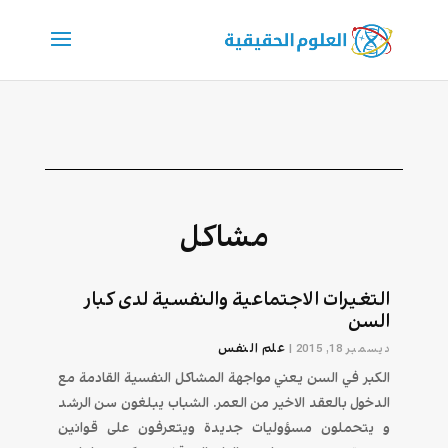
مشاكل
التغيرات الاجتماعية والنفسية لدى كبار
السن
علم النفس
ديسمبر 18, 2015
|
الكبر في السن يعني مواجهة المشاكل النفسية القادمة مع
الدخول بالعقد الاخير من العمر. الشباب يبلغون سن الرشد
و يتحملون مسؤوليات جديدة ويتعرفون على قوانين