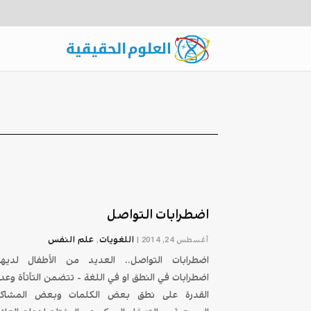
اضطرابات التواصل
اللغويات
علم النفس
أغسطس 24, 2014
|
,
اضطرابات التواصل.. العديد من الأطفال لديه
اضطرابات في النطق او في اللغة - تتضمن التأتأة وعد
القدرة على نطق بعض الكلمات وبعض المشاك